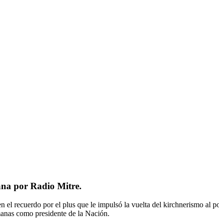
na por Radio Mitre.
el recuerdo por el plus que le impulsó la vuelta del kirchnerismo al po
anas como presidente de la Nación.