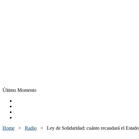
Último Momento
Home
>
Radio
>
Ley de Solidaridad: cuánto recaudará el Estado