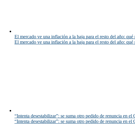
El mercado ve una inflación a la baja para el resto del año: qué 
El mercado ve una inflación a la baja para el resto del año: qué 
“Intenta desestabilizar”: se suma otro pedido de renuncia en el 
“Intenta desestabilizar”: se suma otro pedido de renuncia en el 