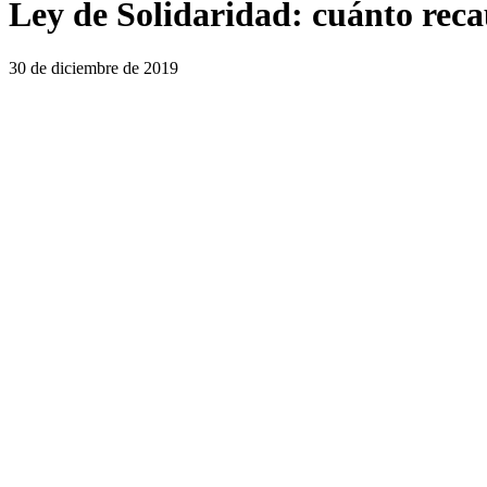
Ley de Solidaridad: cuánto reca
30 de diciembre de 2019