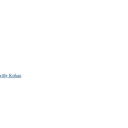
willy Kohan