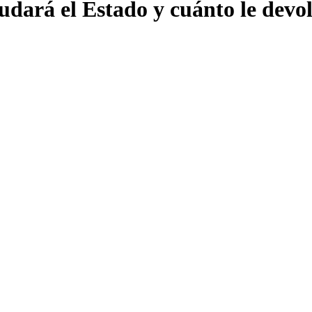
udará el Estado y cuánto le devol