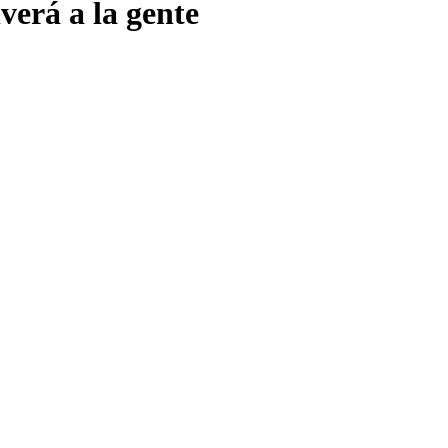
verá a la gente