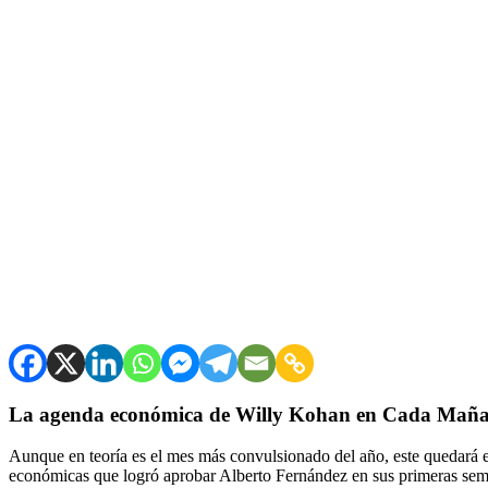
La agenda económica de Willy Kohan en Cada Maña
Aunque en teoría es el mes más convulsionado del año, este quedará en 
económicas que logró aprobar Alberto Fernández en sus primeras sem