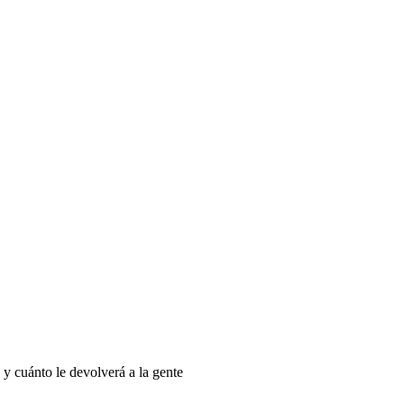
 y cuánto le devolverá a la gente