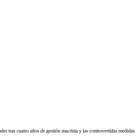
der tras cuatro años de gestión macrista y las controvertidas medidas