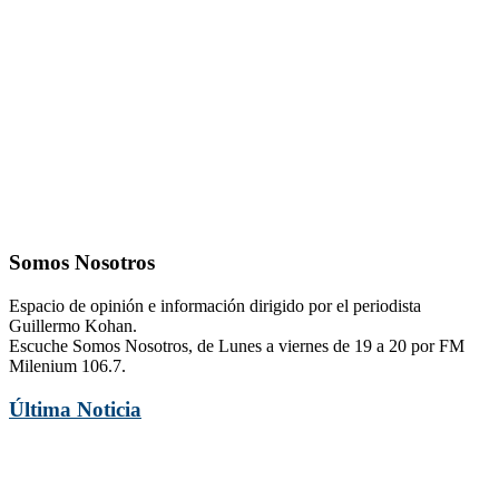
Somos Nosotros
Espacio de opinión e información dirigido por el periodista
Guillermo Kohan.
Escuche Somos Nosotros, de Lunes a viernes de 19 a 20 por FM
Milenium 106.7.
Última Noticia