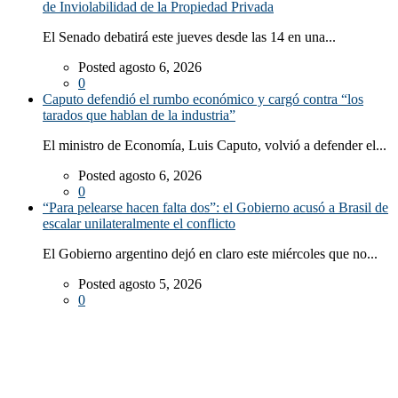
de Inviolabilidad de la Propiedad Privada
El Senado debatirá este jueves desde las 14 en una...
Posted agosto 6, 2026
0
Caputo defendió el rumbo económico y cargó contra “los
tarados que hablan de la industria”
El ministro de Economía, Luis Caputo, volvió a defender el...
Posted agosto 6, 2026
0
“Para pelearse hacen falta dos”: el Gobierno acusó a Brasil de
escalar unilateralmente el conflicto
El Gobierno argentino dejó en claro este miércoles que no...
Posted agosto 5, 2026
0