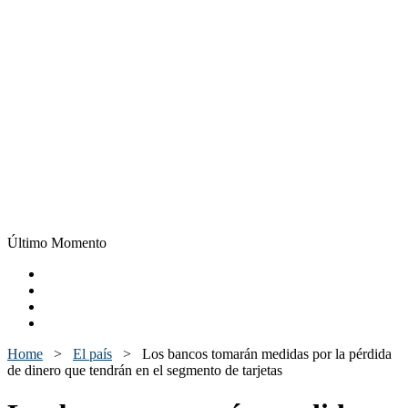
Último Momento
Home
>
El país
>
Los bancos tomarán medidas por la pérdida
de dinero que tendrán en el segmento de tarjetas