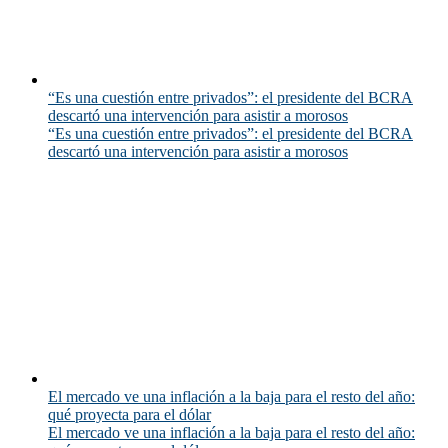
“Es una cuestión entre privados”: el presidente del BCRA
descartó una intervención para asistir a morosos
“Es una cuestión entre privados”: el presidente del BCRA
descartó una intervención para asistir a morosos
El mercado ve una inflación a la baja para el resto del año:
qué proyecta para el dólar
El mercado ve una inflación a la baja para el resto del año: