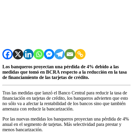
Los banqueros proyectan una pérdida de 4% debido a las
medidas que tomó en BCRA respecto a la reducción en la tasa
de financiamiento de las tarjetas de crédito.
Tras las medidas que lanzó el Banco Central para reducir la tasa de
financiación en tarjetas de crédito, los banqueros advierten que esto
no sólo va a afectar la rentabilidad de los bancos sino que también
amenaza con reducir la bancarización.
Por las nuevas medidas los banqueros proyectan una pérdida de 4%
anual en el segmento de tarjetas. Más selectividad para prestar y
menos bancarización.