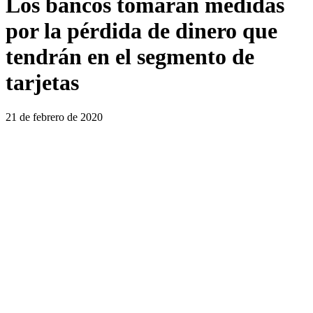
Los bancos tomarán medidas
por la pérdida de dinero que
tendrán en el segmento de
tarjetas
21 de febrero de 2020