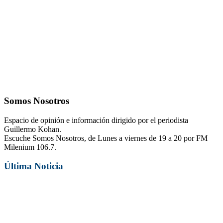
Somos Nosotros
Espacio de opinión e información dirigido por el periodista
Guillermo Kohan.
Escuche Somos Nosotros, de Lunes a viernes de 19 a 20 por FM
Milenium 106.7.
Última Noticia