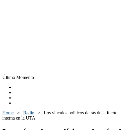
Último Momento
Home
>
Radio
>
Los vínculos políticos detrás de la fuerte
interna en la UTA