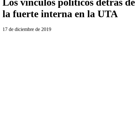
Los vínculos políticos detrás de
la fuerte interna en la UTA
17 de diciembre de 2019