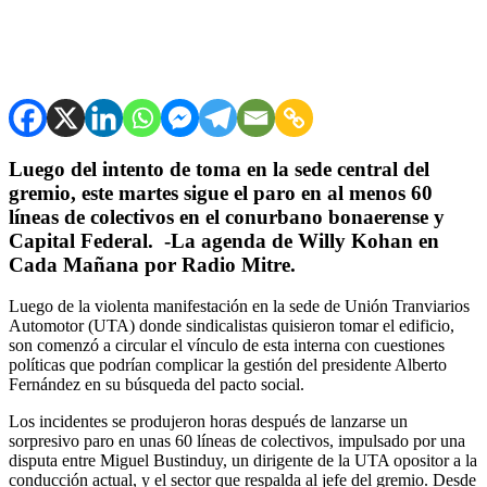
Luego del intento de toma en la sede central del
gremio, este martes sigue el paro en al menos 60
líneas de colectivos en el conurbano bonaerense y
Capital Federal. -La agenda de Willy Kohan en
Cada Mañana por Radio Mitre.
Luego de la violenta manifestación en la sede de Unión Tranviarios
Automotor (UTA) donde sindicalistas quisieron tomar el edificio,
son comenzó a circular el vínculo de esta interna con cuestiones
políticas que podrían complicar la gestión del presidente Alberto
Fernández en su búsqueda del pacto social.
Los incidentes se produjeron horas después de lanzarse un
sorpresivo paro en unas 60 líneas de colectivos, impulsado por una
disputa entre Miguel Bustinduy, un dirigente de la UTA opositor a la
conducción actual, y el sector que respalda al jefe del gremio. Desde