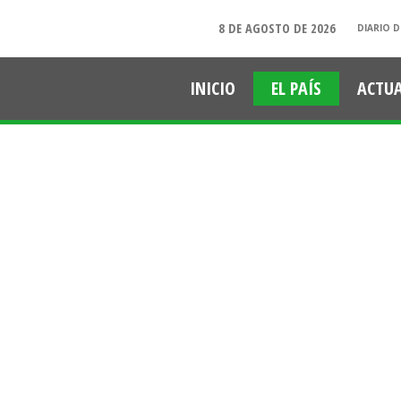
8 DE AGOSTO DE 2026
DIARIO D
INICIO
EL PAÍS
ACTU