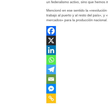
un federalismo activo, sino que hemos mo
Mencionó en ese sentido la «revolución d
trabajo al puerto y al resto del país», 
mercados» para la producción nacional.