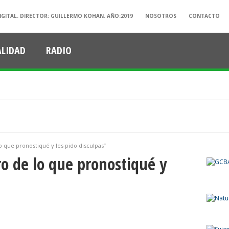
IGITAL. DIRECTOR: GUILLERMO KOHAN. AÑO:2019
NOSOTROS
CONTACTO
ALIDAD
RADIO
o que pronostiqué y les pido disculpas”
o de lo que pronostiqué y