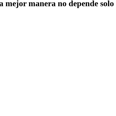
 la mejor manera no depende solo