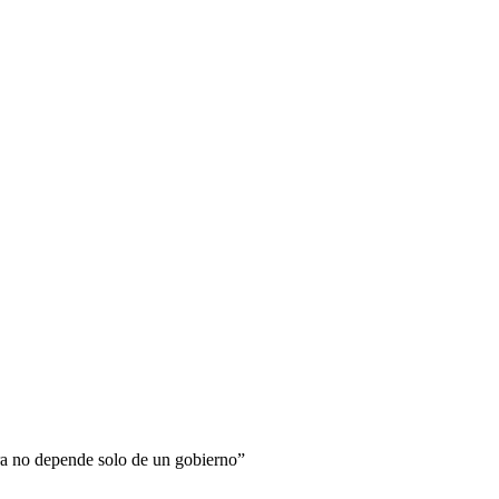
ra no depende solo de un gobierno”