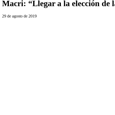
Macri: “Llegar a la elección de
29 de agosto de 2019