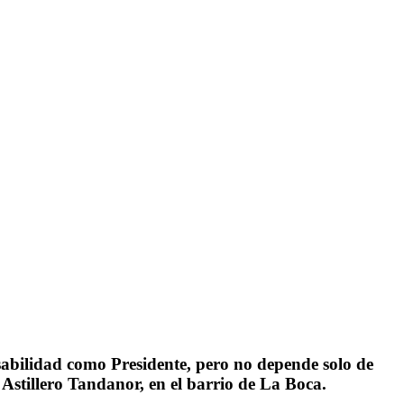
sabilidad como Presidente, pero no depende solo de
Astillero Tandanor, en el barrio de La Boca.