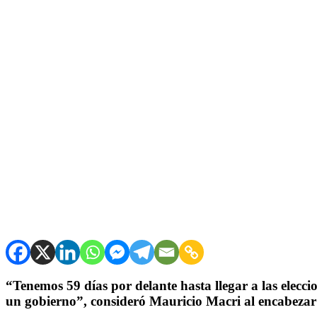
“Tenemos 59 días por delante hasta llegar a las elecc
un gobierno”, consideró Mauricio Macri al encabezar 