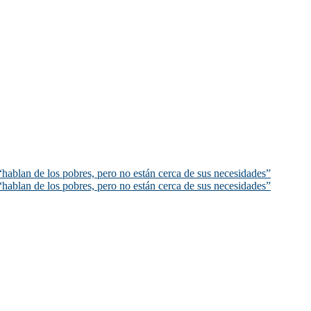
hablan de los pobres, pero no están cerca de sus necesidades”
hablan de los pobres, pero no están cerca de sus necesidades”