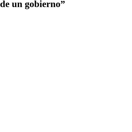
 de un gobierno”