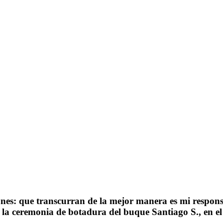
iones: que transcurran de la mejor manera es mi respon
la ceremonia de botadura del buque Santiago S., en el 