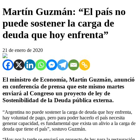
Martín Guzmán: “El país no
puede sostener la carga de
deuda que hoy enfrenta”
21 de enero de 2020
El ministro de Economía, Martín Guzmán, anunció
en conferencia de prensa que este mismo martes
enviará al Congreso un proyecto de ley de
Sostenibilidad de la Deuda pública externa.
“Argentina no puede sostener la carga de deuda que hoy enfrenta,
hay voluntad de pago, pero para poder hacerlo el país necesita
generar capacidad, es fundamental que exista un alivio a la carga de
deuda que tiene el país”, sostuvo Guzmán.
“Hoy por la tarde se enviará un proyecto de ley para la restauración