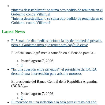
“Intenta desestabilizar”: se suma otro pedido de renuncia en el
Gobierno contra Villarruel
“Intenta desestabilizar”: se suma otro pedido de renuncia en el
Gobierno contra Villarruel
Latest News
El Senado le dio media sanción a la ley de propiedad privada,
pero el Gobierno tuvo que retirar otro capítulo clave
El oficialismo logró media sanción en el Senado para la...
Posted agosto 7, 2026
0
“Es una cuestión entre privados”: el presidente del BCRA
descartó una intervención para asistir a morosos
El presidente del Banco Central de la República Argentina
(BCRA),...
Posted agosto 7, 2026
0
El mercado ve una inflación a la baja para el resto del año: