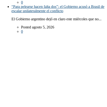
0
“Para pelearse hacen falta dos”: el Gobierno acusó a Brasil de
escalar unilateralmente el conflicto
El Gobierno argentino dejó en claro este miércoles que no...
Posted agosto 5, 2026
0