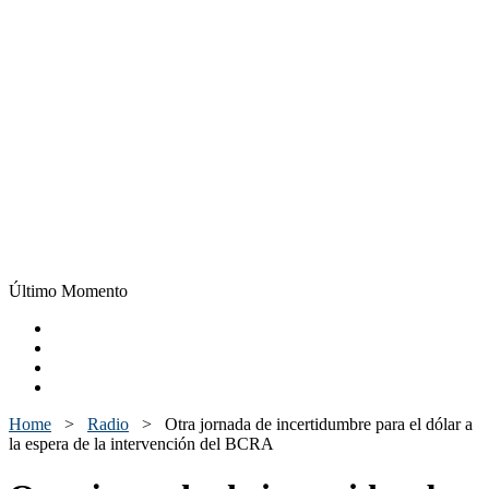
Último Momento
Home
>
Radio
>
Otra jornada de incertidumbre para el dólar a
la espera de la intervención del BCRA