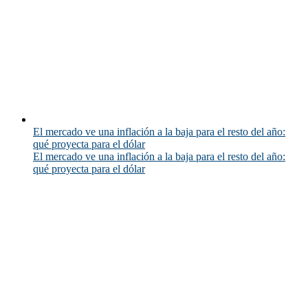
El mercado ve una inflación a la baja para el resto del año:
qué proyecta para el dólar
El mercado ve una inflación a la baja para el resto del año:
qué proyecta para el dólar