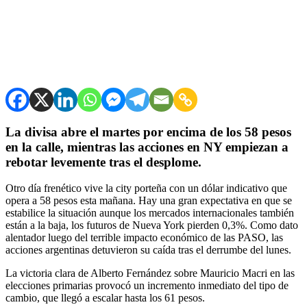
La divisa abre el martes por encima de los 58 pesos
en la calle, mientras las acciones en NY empiezan a
rebotar levemente tras el desplome.
Otro día frenético vive la city porteña con un dólar indicativo que
opera a 58 pesos esta mañana. Hay una gran expectativa en que se
estabilice la situación aunque los mercados internacionales también
están a la baja, los futuros de Nueva York pierden 0,3%. Como dato
alentador luego del terrible impacto económico de las PASO, las
acciones argentinas detuvieron su caída tras el derrumbe del lunes.
La victoria clara de Alberto Fernández sobre Mauricio Macri en las
elecciones primarias provocó un incremento inmediato del tipo de
cambio, que llegó a escalar hasta los 61 pesos.