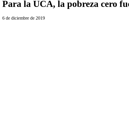
Para la UCA, la pobreza cero fu
6 de diciembre de 2019