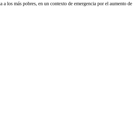
ia a los más pobres, en un contexto de emergencia por el aumento de