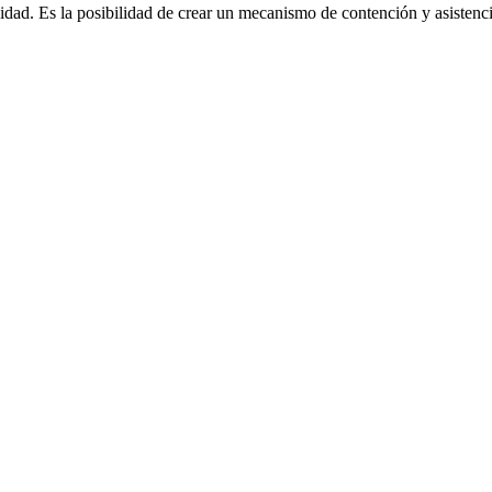
dad. Es la posibilidad de crear un mecanismo de contención y asistenc