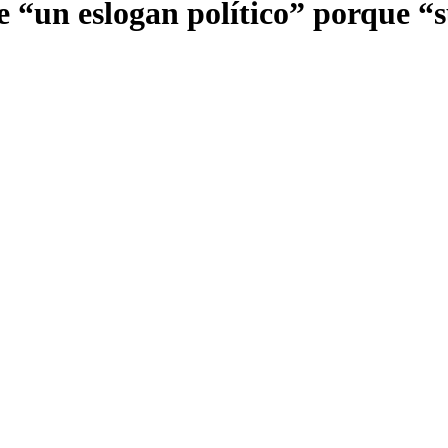
e “un eslogan político” porque “