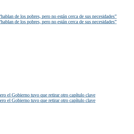
hablan de los pobres, pero no están cerca de sus necesidades”
hablan de los pobres, pero no están cerca de sus necesidades”
ero el Gobierno tuvo que retirar otro capítulo clave
ero el Gobierno tuvo que retirar otro capítulo clave