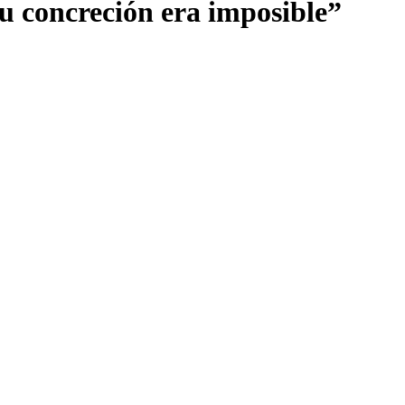
su concreción era imposible”