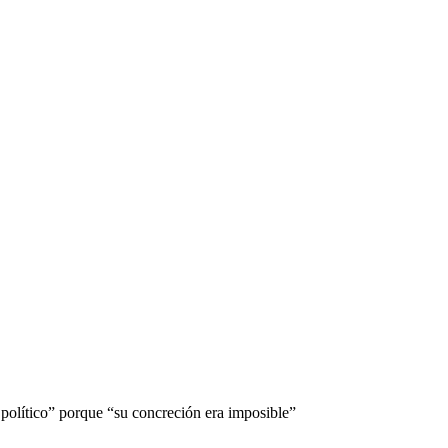
político” porque “su concreción era imposible”