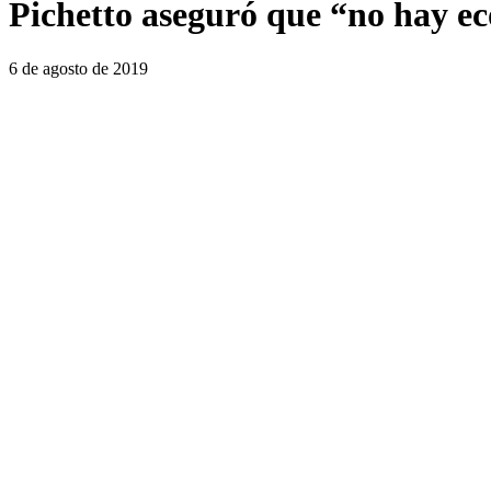
Pichetto aseguró que “no hay ec
6 de agosto de 2019