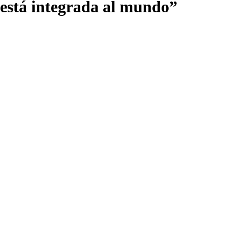
 está integrada al mundo”