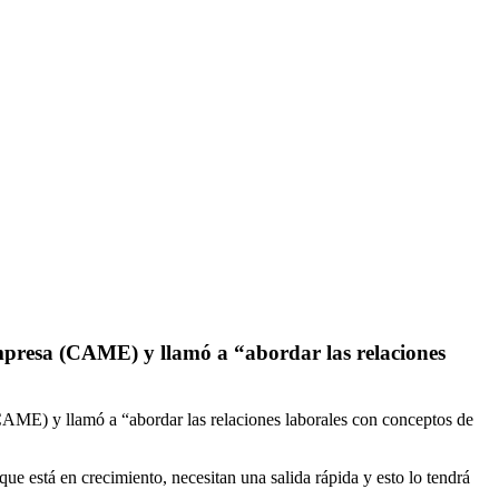
mpresa (CAME) y llamó a “abordar las relaciones
CAME) y llamó a “abordar las relaciones laborales con conceptos de
e está en crecimiento, necesitan una salida rápida y esto lo tendrá