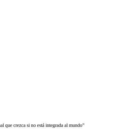
l que crezca si no está integrada al mundo”