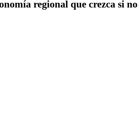
onomía regional que crezca si no