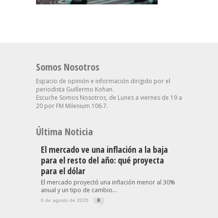
Somos Nosotros
Espacio de opinión e información dirigido por el
periodista Guillermo Kohan.
Escuche Somos Nosotros, de Lunes a viernes de 19 a
20 por FM Milenium 106.7.
Última Noticia
El mercado ve una inflación a la baja
para el resto del año: qué proyecta
para el dólar
El mercado proyectó una inflación menor al 30%
anual y un tipo de cambio...
6 de agosto de 2026
0