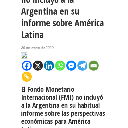
Argentina en su
informe sobre América
Latina
29 de enero de 2020
El Fondo Monetario
Internacional (FMI) no incluyó
a la Argentina en su habitual
informe sobre las perspectivas
económicas para América