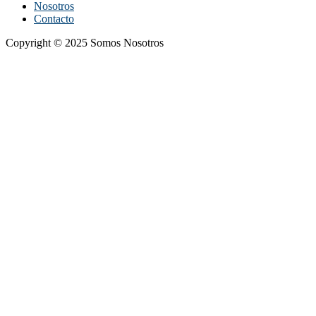
Nosotros
Contacto
Copyright © 2025 Somos Nosotros