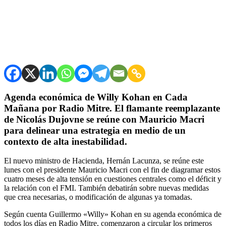
Agenda económica de Willy Kohan en Cada
Mañana por Radio Mitre. El flamante reemplazante
de Nicolás Dujovne se reúne con Mauricio Macri
para delinear una estrategia en medio de un
contexto de alta inestabilidad.
El nuevo ministro de Hacienda, Hernán Lacunza, se reúne este
lunes con el presidente Mauricio Macri con el fin de diagramar estos
cuatro meses de alta tensión en cuestiones centrales como el déficit y
la relación con el FMI. También debatirán sobre nuevas medidas
que crea necesarias, o modificación de algunas ya tomadas.
Según cuenta Guillermo «Willy» Kohan en su agenda económica de
todos los días en Radio Mitre, comenzaron a circular los primeros