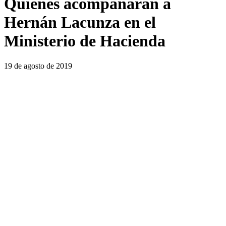
Quiénes acompañarán a
Hernán Lacunza en el
Ministerio de Hacienda
19 de agosto de 2019