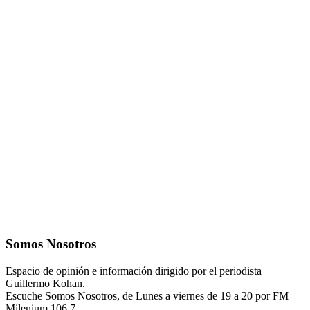
Somos Nosotros
Espacio de opinión e información dirigido por el periodista
Guillermo Kohan.
Escuche Somos Nosotros, de Lunes a viernes de 19 a 20 por FM
Milenium 106.7.