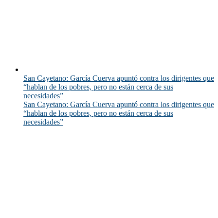
San Cayetano: García Cuerva apuntó contra los dirigentes que
“hablan de los pobres, pero no están cerca de sus
necesidades”
San Cayetano: García Cuerva apuntó contra los dirigentes que
“hablan de los pobres, pero no están cerca de sus
necesidades”