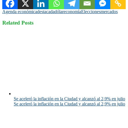
Agenda económica
destacada
dólar
economía
Elecciones
mercados
Related Posts
Se aceleró la inflación en la Ciudad y alcanzó al 2,9% en julio
Se aceleró la inflación en la Ciudad y alcanzó al 2,9% en julio