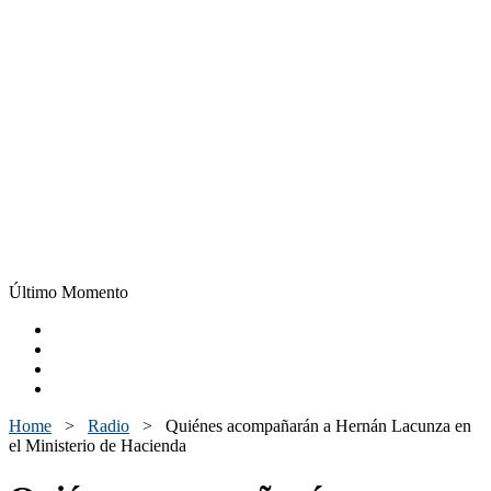
Último Momento
Home
>
Radio
>
Quiénes acompañarán a Hernán Lacunza en
el Ministerio de Hacienda