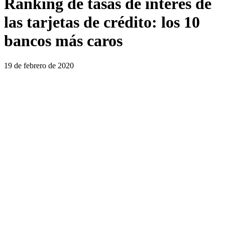
Ranking de tasas de interés de
las tarjetas de crédito: los 10
bancos más caros
19 de febrero de 2020