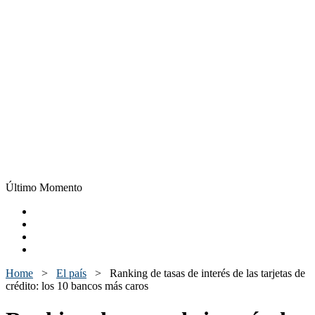
Último Momento
Home
>
El país
>
Ranking de tasas de interés de las tarjetas de
crédito: los 10 bancos más caros