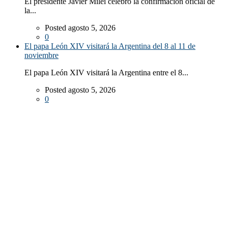
El presidente Javier Milei celebró la confirmación oficial de
la...
Posted agosto 5, 2026
0
El papa León XIV visitará la Argentina del 8 al 11 de
noviembre
El papa León XIV visitará la Argentina entre el 8...
Posted agosto 5, 2026
0