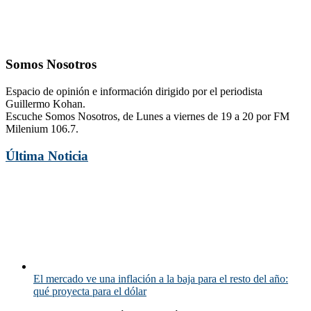
Somos Nosotros
Espacio de opinión e información dirigido por el periodista
Guillermo Kohan.
Escuche Somos Nosotros, de Lunes a viernes de 19 a 20 por FM
Milenium 106.7.
Última Noticia
El mercado ve una inflación a la baja para el resto del año:
qué proyecta para el dólar