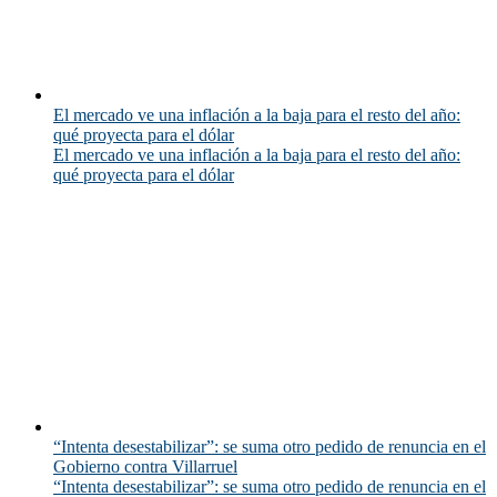
El mercado ve una inflación a la baja para el resto del año:
qué proyecta para el dólar
El mercado ve una inflación a la baja para el resto del año:
qué proyecta para el dólar
“Intenta desestabilizar”: se suma otro pedido de renuncia en el
Gobierno contra Villarruel
“Intenta desestabilizar”: se suma otro pedido de renuncia en el