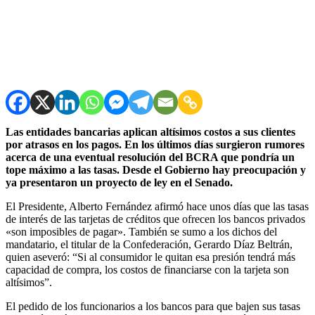
Las entidades bancarias aplican altísimos costos a sus clientes
por atrasos en los pagos. En los últimos días surgieron rumores
acerca de una eventual resolución del BCRA que pondría un
tope máximo a las tasas. Desde el Gobierno hay preocupación y
ya presentaron un proyecto de ley en el Senado.
El Presidente, Alberto Fernández afirmó hace unos días que las tasas
de interés de las tarjetas de créditos que ofrecen los bancos privados
«son imposibles de pagar». También se sumo a los dichos del
mandatario, el titular de la Confederación, Gerardo Díaz Beltrán,
quien aseveró: “Si al consumidor le quitan esa presión tendrá más
capacidad de compra, los costos de financiarse con la tarjeta son
altísimos”.
El pedido de los funcionarios a los bancos para que bajen sus tasas