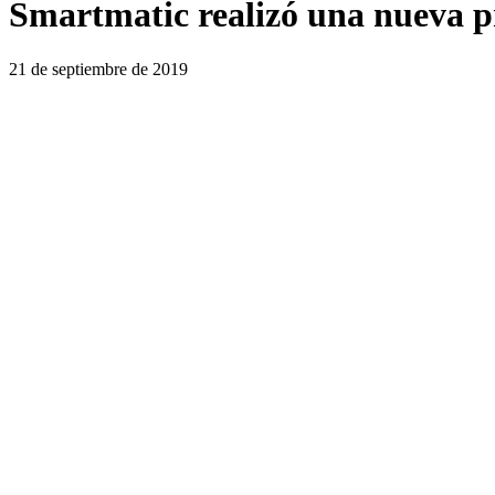
Smartmatic realizó una nueva pr
21 de septiembre de 2019