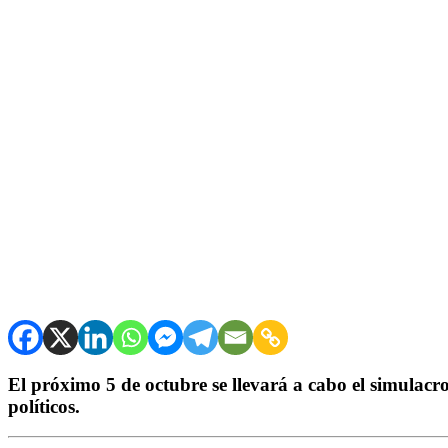
El próximo 5 de octubre se llevará a cabo el simulacro
políticos.