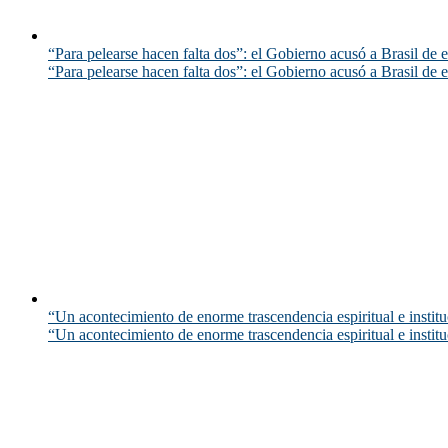
“Para pelearse hacen falta dos”: el Gobierno acusó a Brasil de e
“Para pelearse hacen falta dos”: el Gobierno acusó a Brasil de e
“Un acontecimiento de enorme trascendencia espiritual e instituc
“Un acontecimiento de enorme trascendencia espiritual e instituc