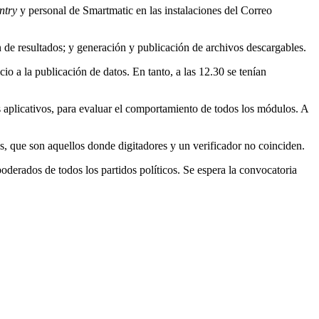
ntry
y personal de Smartmatic en las instalaciones del Correo
ón de resultados; y generación y publicación de archivos descargables.
 a la publicación de datos. En tanto, a las 12.30 se tenían
 aplicativos, para evaluar el comportamiento de todos los módulos. A
, que son aquellos donde digitadores y un verificador no coinciden.
apoderados de todos los partidos políticos. Se espera la convocatoria