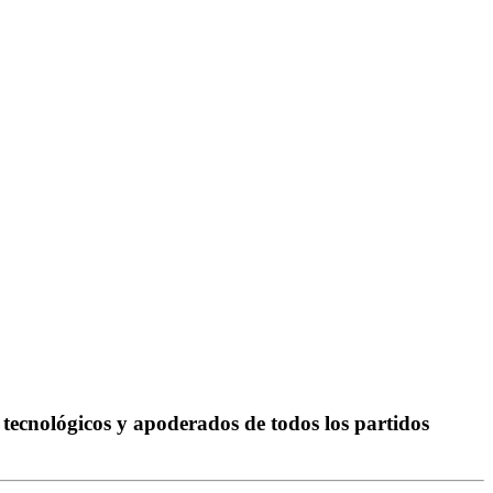
, tecnológicos y apoderados de todos los partidos