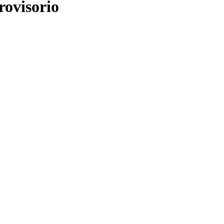
rovisorio