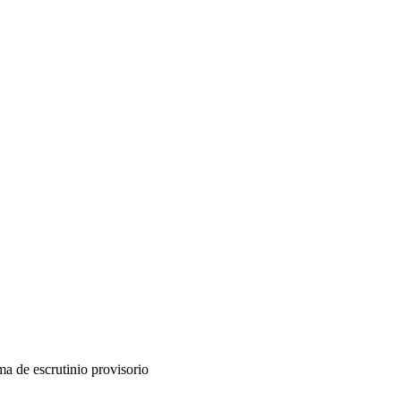
ma de escrutinio provisorio