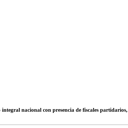
 integral nacional con presencia de fiscales partidarios