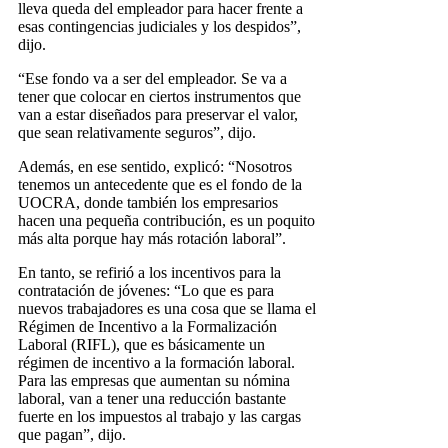
lleva queda del empleador para hacer frente a
esas contingencias judiciales y los despidos”,
dijo.
“Ese fondo va a ser del empleador. Se va a
tener que colocar en ciertos instrumentos que
van a estar diseñados para preservar el valor,
que sean relativamente seguros”, dijo.
Además, en ese sentido, explicó: “Nosotros
tenemos un antecedente que es el fondo de la
UOCRA, donde también los empresarios
hacen una pequeña contribución, es un poquito
más alta porque hay más rotación laboral”.
En tanto, se refirió a los incentivos para la
contratación de jóvenes: “Lo que es para
nuevos trabajadores es una cosa que se llama el
Régimen de Incentivo a la Formalización
Laboral (RIFL), que es básicamente un
régimen de incentivo a la formación laboral.
Para las empresas que aumentan su nómina
laboral, van a tener una reducción bastante
fuerte en los impuestos al trabajo y las cargas
que pagan”, dijo.