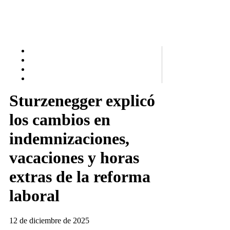
Sturzenegger explicó
los cambios en
indemnizaciones,
vacaciones y horas
extras de la reforma
laboral
12 de diciembre de 2025