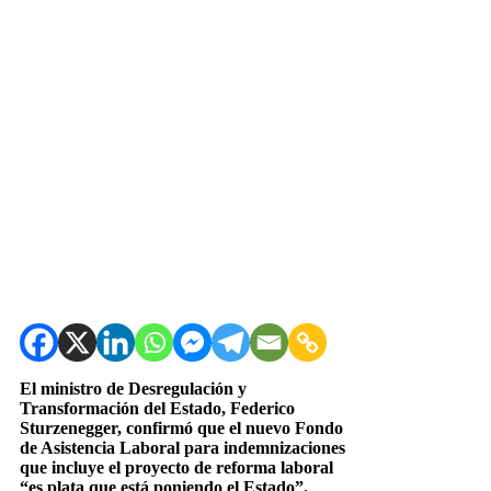
El ministro de Desregulación y
Transformación del Estado, Federico
Sturzenegger, confirmó que el nuevo Fondo
de Asistencia Laboral para indemnizaciones
que incluye el proyecto de reforma laboral
“es plata que está poniendo el Estado”.