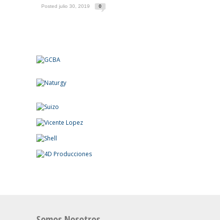
Posted julio 30, 2019
0
Somos Nosotros