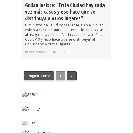
Gollan insiste: “En la Ciudad hay cada
vez más casos y eso hace que se
distribuya a otros lugares”
El ministro de Salud bonaerense, Daniel Gollan,
volvió a cargar contra la Ciudad de Buenos Aires
al asegurar que tiene “cada vez más casos” de
Covid-19 y “eso hace que se distribuya” al
Conurbano y otros lugares....
Posted agosto 10, 2020
0
Pagina 1 de 2
1
2