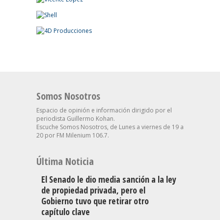
Somos Nosotros
Espacio de opinión e información dirigido por el
periodista Guillermo Kohan.
Escuche Somos Nosotros, de Lunes a viernes de 19 a
20 por FM Milenium 106.7.
Última Noticia
El Senado le dio media sanción a la ley
de propiedad privada, pero el
Gobierno tuvo que retirar otro
capítulo clave