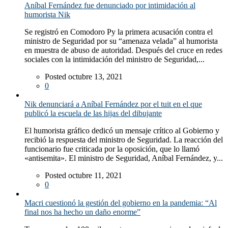
Aníbal Fernández fue denunciado por intimidación al
humorista Nik
Se registró en Comodoro Py la primera acusación contra el
ministro de Seguridad por su “amenaza velada” al humorista
en muestra de abuso de autoridad. Después del cruce en redes
sociales con la intimidación del ministro de Seguridad,...
Posted octubre 13, 2021
0
Nik denunciará a Aníbal Fernández por el tuit en el que
publicó la escuela de las hijas del dibujante
El humorista gráfico dedicó un mensaje crítico al Gobierno y
recibió la respuesta del ministro de Seguridad. La reacción del
funcionario fue criticada por la oposición, que lo llamó
«antisemita». El ministro de Seguridad, Aníbal Fernández, y...
Posted octubre 11, 2021
0
Macri cuestionó la gestión del gobierno en la pandemia: “Al
final nos ha hecho un daño enorme”