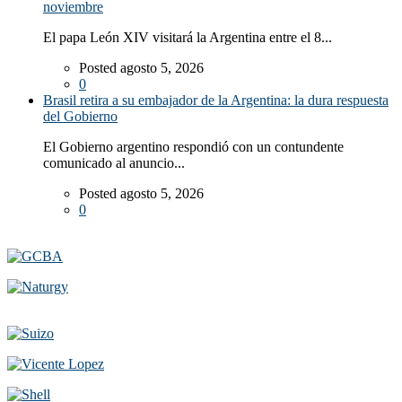
noviembre
El papa León XIV visitará la Argentina entre el 8...
Posted agosto 5, 2026
0
Brasil retira a su embajador de la Argentina: la dura respuesta
del Gobierno
El Gobierno argentino respondió con un contundente
comunicado al anuncio...
Posted agosto 5, 2026
0