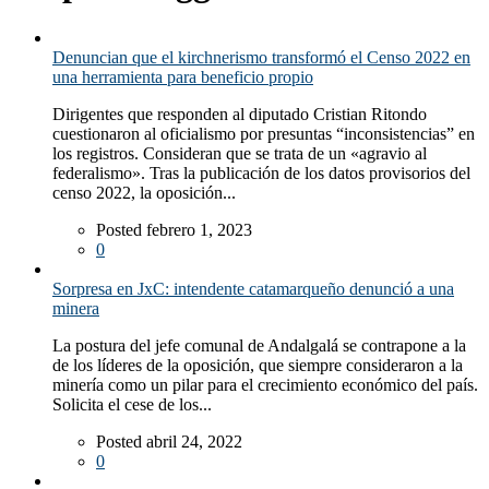
Denuncian que el kirchnerismo transformó el Censo 2022 en
una herramienta para beneficio propio
Dirigentes que responden al diputado Cristian Ritondo
cuestionaron al oficialismo por presuntas “inconsistencias” en
los registros. Consideran que se trata de un «agravio al
federalismo». Tras la publicación de los datos provisorios del
censo 2022, la oposición...
Posted febrero 1, 2023
0
Sorpresa en JxC: intendente catamarqueño denunció a una
minera
La postura del jefe comunal de Andalgalá se contrapone a la
de los líderes de la oposición, que siempre consideraron a la
minería como un pilar para el crecimiento económico del país.
Solicita el cese de los...
Posted abril 24, 2022
0