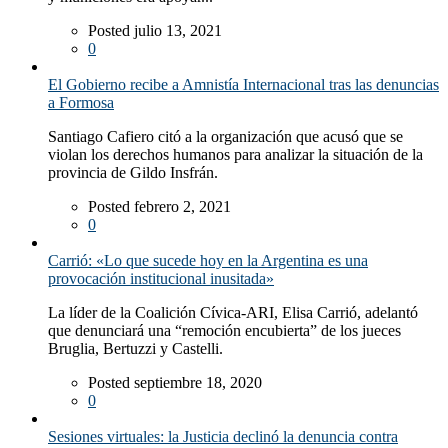
Posted julio 13, 2021
0
El Gobierno recibe a Amnistía Internacional tras las denuncias
a Formosa
Santiago Cafiero citó a la organización que acusó que se
violan los derechos humanos para analizar la situación de la
provincia de Gildo Insfrán.
Posted febrero 2, 2021
0
Carrió: «Lo que sucede hoy en la Argentina es una
provocación institucional inusitada»
La líder de la Coalición Cívica-ARI, Elisa Carrió, adelantó
que denunciará una “remoción encubierta” de los jueces
Bruglia, Bertuzzi y Castelli.
Posted septiembre 18, 2020
0
Sesiones virtuales: la Justicia declinó la denuncia contra