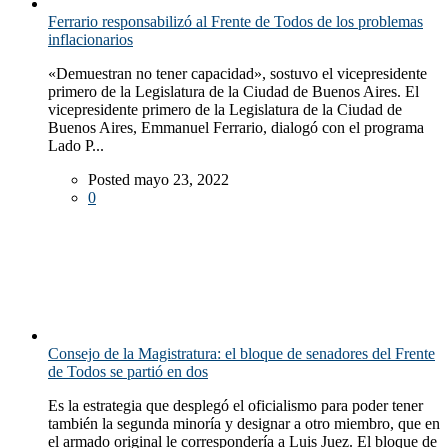
Ferrario responsabilizó al Frente de Todos de los problemas
inflacionarios
«Demuestran no tener capacidad», sostuvo el vicepresidente
primero de la Legislatura de la Ciudad de Buenos Aires. El
vicepresidente primero de la Legislatura de la Ciudad de
Buenos Aires, Emmanuel Ferrario, dialogó con el programa
Lado P...
Posted mayo 23, 2022
0
Consejo de la Magistratura: el bloque de senadores del Frente
de Todos se partió en dos
Es la estrategia que desplegó el oficialismo para poder tener
también la segunda minoría y designar a otro miembro, que en
el armado original le correspondería a Luis Juez. El bloque de