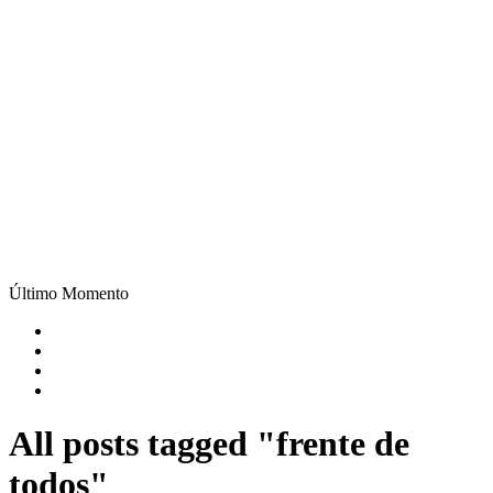
Último Momento
All posts tagged "frente de
todos"