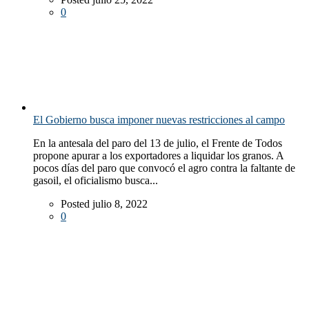
0
El Gobierno busca imponer nuevas restricciones al campo
En la antesala del paro del 13 de julio, el Frente de Todos
propone apurar a los exportadores a liquidar los granos. A
pocos días del paro que convocó el agro contra la faltante de
gasoil, el oficialismo busca...
Posted julio 8, 2022
0