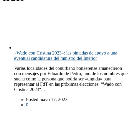
«Wado con Cristina 2023»: las pintadas de apoyo a una
eventual candidatura del ministro del Interior
Varias localidades del conurbano bonaerense amanecieron
con mensajes por Eduardo de Pedro, uno de los nombres que
suena como la persona que podría ser «ungida» para
representar al FdT en las próximas elecciones. “Wado con
Cristina 2023″...
Posted mayo 17, 2023
0