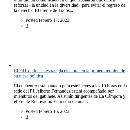
reforzar «la unidad en la diversidad» para evitar el regreso de
la derecha. El Frente de Todos...
Posted febrero 17, 2023
0
El FdT define su estrategia electoral en la primera reunión de
su mesa política
El encuentro está pautado para este jueves a las 19 horas en la
sede del PJ. Alberto Fernández estará acompañado por
miembros del gabinete. Asistirán dirigentes de La Cámpora y
el Frente Renovador. En medio de una...
Posted febrero 16, 2023
0