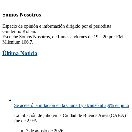
Somos Nosotros
Espacio de opinión e información dirigido por el periodista
Guillermo Kohan.
Escuche Somos Nosotros, de Lunes a viernes de 19 a 20 por FM
Milenium 106.7.
Última Noticia
Se aceleró la inflación en la Ciudad y alcanzó al 2,9% en julio
La inflación de julio en la Ciudad de Buenos Aires (CABA)
fue de 2,9%...
7 de agosto de 2026