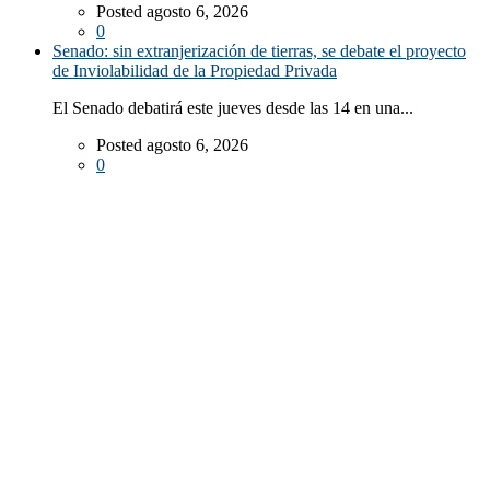
Posted agosto 6, 2026
0
Senado: sin extranjerización de tierras, se debate el proyecto
de Inviolabilidad de la Propiedad Privada
El Senado debatirá este jueves desde las 14 en una...
Posted agosto 6, 2026
0