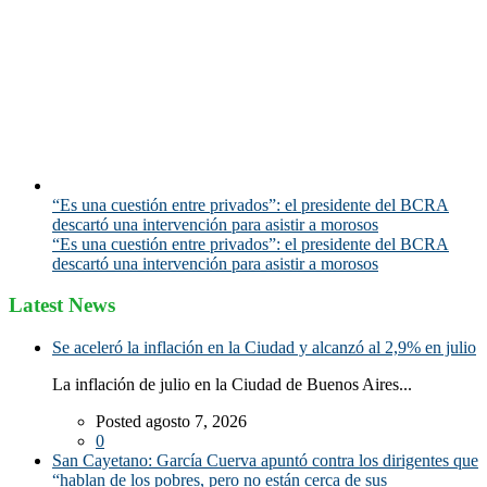
“Es una cuestión entre privados”: el presidente del BCRA
descartó una intervención para asistir a morosos
“Es una cuestión entre privados”: el presidente del BCRA
descartó una intervención para asistir a morosos
Latest News
Se aceleró la inflación en la Ciudad y alcanzó al 2,9% en julio
La inflación de julio en la Ciudad de Buenos Aires...
Posted agosto 7, 2026
0
San Cayetano: García Cuerva apuntó contra los dirigentes que
“hablan de los pobres, pero no están cerca de sus