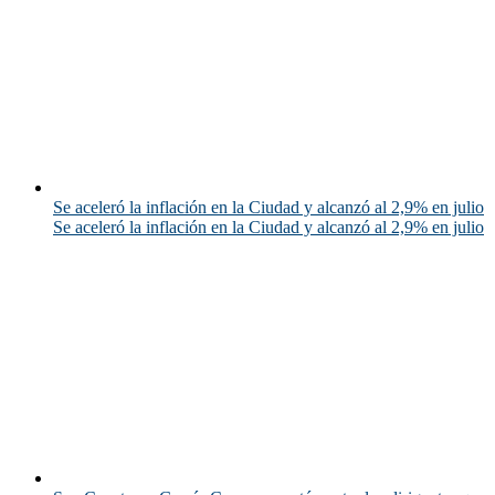
Se aceleró la inflación en la Ciudad y alcanzó al 2,9% en julio
Se aceleró la inflación en la Ciudad y alcanzó al 2,9% en julio