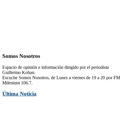
Somos Nosotros
Espacio de opinión e información dirigido por el periodista
Guillermo Kohan.
Escuche Somos Nosotros, de Lunes a viernes de 19 a 20 por FM
Milenium 106.7.
Última Noticia