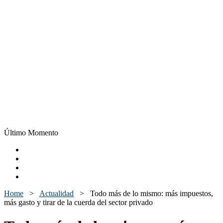
Último Momento
Home
>
Actualidad
>
Todo más de lo mismo: más impuestos,
más gasto y tirar de la cuerda del sector privado