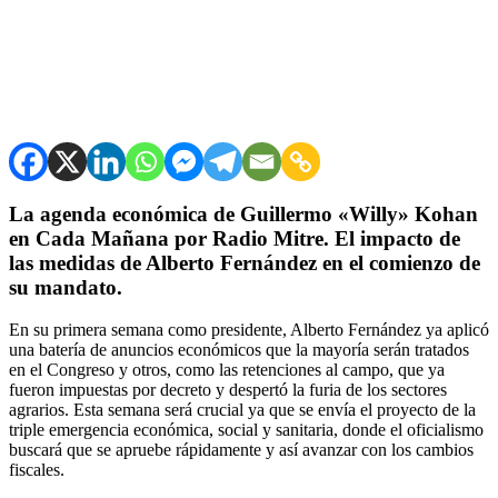
La agenda económica de Guillermo «Willy» Kohan
en Cada Mañana por Radio Mitre. El impacto de
las medidas de Alberto Fernández en el comienzo de
su mandato.
En su primera semana como presidente, Alberto Fernández ya aplicó
una batería de anuncios económicos que la mayoría serán tratados
en el Congreso y otros, como las retenciones al campo, que ya
fueron impuestas por decreto y despertó la furia de los sectores
agrarios. Esta semana será crucial ya que se envía el proyecto de la
triple emergencia económica, social y sanitaria, donde el oficialismo
buscará que se apruebe rápidamente y así avanzar con los cambios
fiscales.