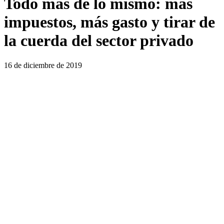
Todo más de lo mismo: más
impuestos, más gasto y tirar de
la cuerda del sector privado
16 de diciembre de 2019