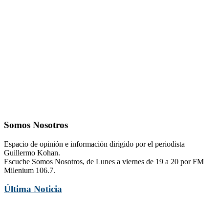
Somos Nosotros
Espacio de opinión e información dirigido por el periodista
Guillermo Kohan.
Escuche Somos Nosotros, de Lunes a viernes de 19 a 20 por FM
Milenium 106.7.
Última Noticia