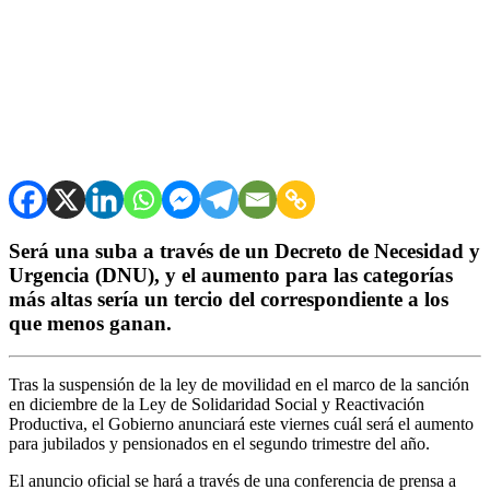
Será una suba a través de un Decreto de Necesidad y
Urgencia (DNU), y el aumento para las categorías
más altas sería un tercio del correspondiente a los
que menos ganan.
Tras la suspensión de la ley de movilidad en el marco de la sanción
en diciembre de la Ley de Solidaridad Social y Reactivación
Productiva, el Gobierno anunciará este viernes cuál será el aumento
para jubilados y pensionados en el segundo trimestre del año.
El anuncio oficial se hará a través de una conferencia de prensa a