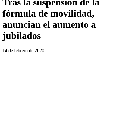
Tras la suspensión de la
fórmula de movilidad,
anuncian el aumento a
jubilados
14 de febrero de 2020