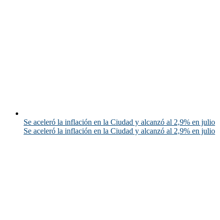
Se aceleró la inflación en la Ciudad y alcanzó al 2,9% en julio
Se aceleró la inflación en la Ciudad y alcanzó al 2,9% en julio