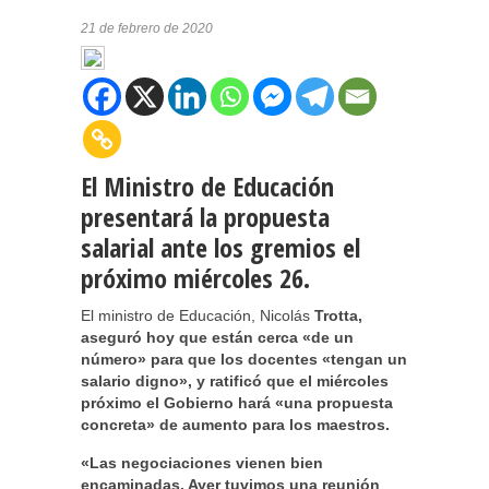
21 de febrero de 2020
El Ministro de Educación
presentará la propuesta
salarial ante los gremios el
próximo miércoles 26.
El ministro de Educación, Nicolás
Trotta,
aseguró hoy que están cerca «de un
número» para que los docentes «tengan un
salario digno», y ratificó que el miércoles
próximo el Gobierno hará «una propuesta
concreta» de aumento para los maestros.
«Las negociaciones vienen bien
encaminadas. Ayer tuvimos una reunión