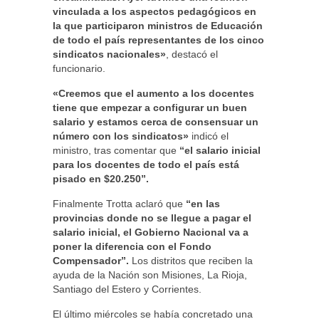
vinculada a los aspectos pedagógicos en
la que participaron ministros de Educación
de todo el país representantes de los cinco
sindicatos nacionales»
, destacó el
funcionario.
«Creemos que el aumento a los docentes
tiene que empezar a configurar un buen
salario y estamos cerca de consensuar un
número con los sindicatos»
indicó el
ministro, tras comentar que
“el salario inicial
para los docentes de todo el país está
pisado en $20.250”.
Finalmente Trotta aclaró que
“en las
provincias donde no se llegue a pagar el
salario inicial, el Gobierno Nacional va a
poner la diferencia con el Fondo
Compensador”.
Los distritos que reciben la
ayuda de la Nación son Misiones, La Rioja,
Santiago del Estero y Corrientes.
El último miércoles se había concretado una