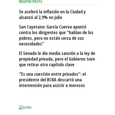
RELATED POSTS
Se aceleró la inflación en la Ciudad y
alcanzó al 2,9% en julio
San Cayetano: García Cuerva apuntó
contra los dirigentes que “hablan de los
pobres, pero no están cerca de sus
necesidades”
El Senado le dio media sanción a la ley de
propiedad privada, pero el Gobierno tuvo
que retirar otro capítulo clave
“Es una cuestión entre privados”: el
presidente del BCRA descartó una
intervención para asistir a morosos