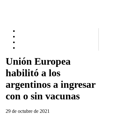
Unión Europea
habilitó a los
argentinos a ingresar
con o sin vacunas
29 de octubre de 2021