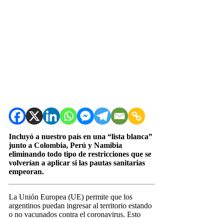
Incluyó a nuestro país en una “lista blanca”
junto a Colombia, Perú y Namibia
eliminando todo tipo de restricciones que se
volverían a aplicar si las pautas sanitarias
empeoran.
La Unión Europea (UE) permite que los
argentinos puedan ingresar al territorio estando
o no vacunados contra el coronavirus. Esto