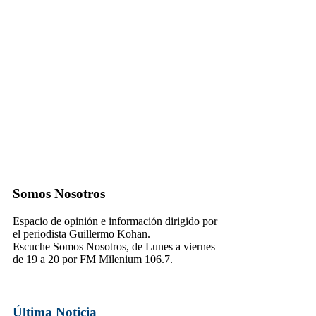
Somos Nosotros
Espacio de opinión e información dirigido por
el periodista Guillermo Kohan.
Escuche Somos Nosotros, de Lunes a viernes
de 19 a 20 por FM Milenium 106.7.
Última Noticia