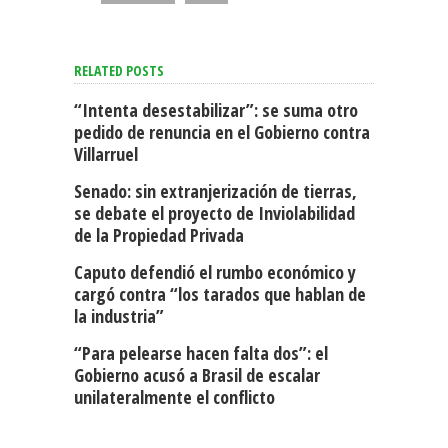
RELATED POSTS
“Intenta desestabilizar”: se suma otro
pedido de renuncia en el Gobierno contra
Villarruel
Senado: sin extranjerización de tierras,
se debate el proyecto de Inviolabilidad
de la Propiedad Privada
Caputo defendió el rumbo económico y
cargó contra “los tarados que hablan de
la industria”
“Para pelearse hacen falta dos”: el
Gobierno acusó a Brasil de escalar
unilateralmente el conflicto