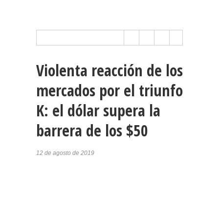
Violenta reacción de los
mercados por el triunfo
K: el dólar supera la
barrera de los $50
12 de agosto de 2019