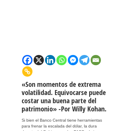
«Son momentos de extrema
volatilidad. Equivocarse puede
costar una buena parte del
patrimonio» -Por Willy Kohan.
Si bien el Banco Central tiene herramientas
para frenar la escalada del dólar, la dura