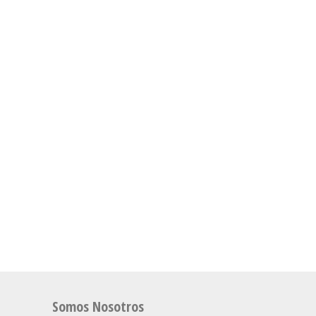
Somos Nosotros