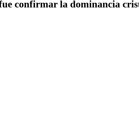
 fue confirmar la dominancia cris