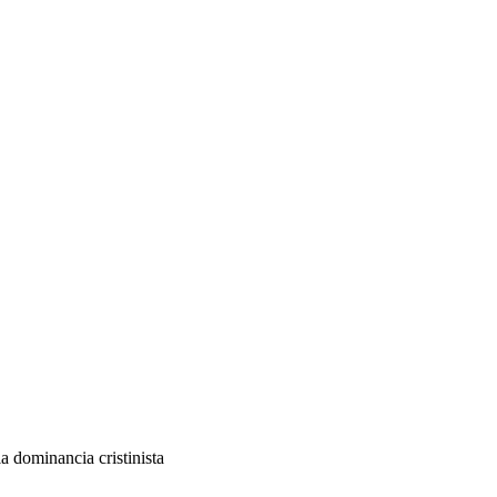
a dominancia cristinista