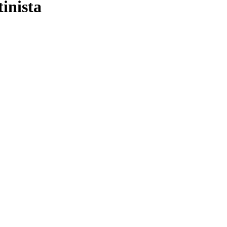
tinista