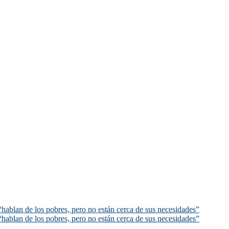
hablan de los pobres, pero no están cerca de sus necesidades”
hablan de los pobres, pero no están cerca de sus necesidades”