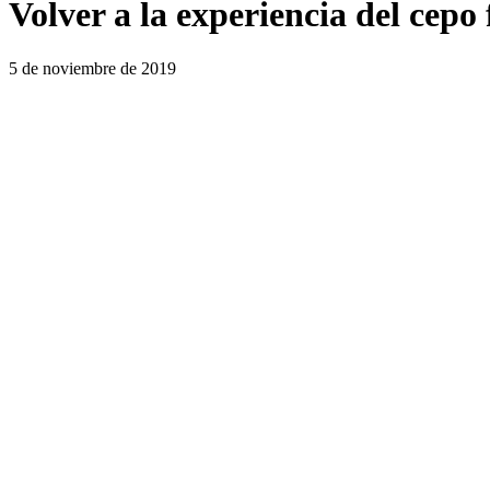
Volver a la experiencia del cepo
5 de noviembre de 2019