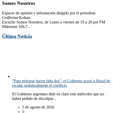
Somos Nosotros
Espacio de opinión e información dirigido por el periodista
Guillermo Kohan.
Escuche Somos Nosotros, de Lunes a viernes de 19 a 20 por FM
Milenium 106.7.
Última Noticia
“Para pelearse hacen falta dos”: el Gobierno acusó a Brasil de
escalar unilateralmente el conflicto
El Gobierno argentino dejó en claro este miércoles que no
habrá pedido de disculpas...
5 de agosto de 2026
0