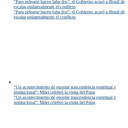
“Para pelearse hacen falta dos”: el Gobierno acusó a Brasil de
escalar unilateralmente el conflicto
“Para pelearse hacen falta dos”: el Gobierno acusó a Brasil de
escalar unilateralmente el conflicto
“Un acontecimiento de enorme trascendencia espiritual e
institucional”: Milei celebró la visita del Papa
“Un acontecimiento de enorme trascendencia espiritual e
institucional”: Milei celebró la visita del Papa