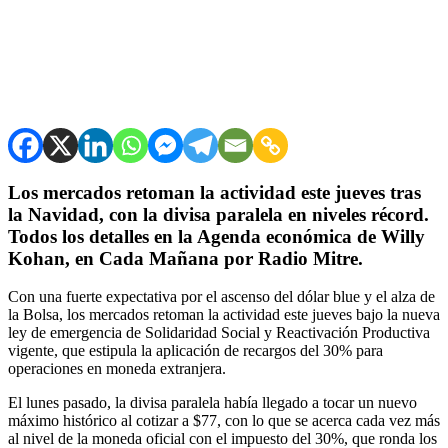
Los mercados retoman la actividad este jueves tras
la Navidad, con la divisa paralela en niveles récord.
Todos los detalles en la Agenda económica de Willy
Kohan, en Cada Mañana por Radio Mitre.
Con una fuerte expectativa por el ascenso del dólar blue y el alza de
la Bolsa, los mercados retoman la actividad este jueves bajo la nueva
ley de emergencia de Solidaridad Social y Reactivación Productiva
vigente, que estipula la aplicación de recargos del 30% para
operaciones en moneda extranjera.
El lunes pasado, la divisa paralela había llegado a tocar un nuevo
máximo histórico al cotizar a $77, con lo que se acerca cada vez más
al nivel de la moneda oficial con el impuesto del 30%, que ronda los