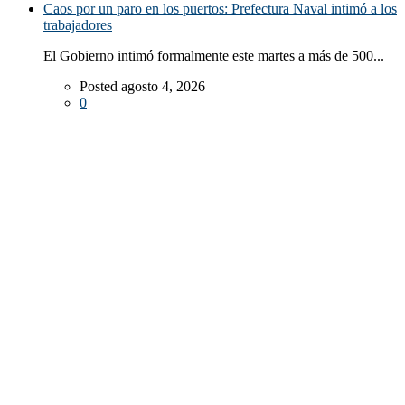
Caos por un paro en los puertos: Prefectura Naval intimó a los
trabajadores
El Gobierno intimó formalmente este martes a más de 500...
Posted agosto 4, 2026
0