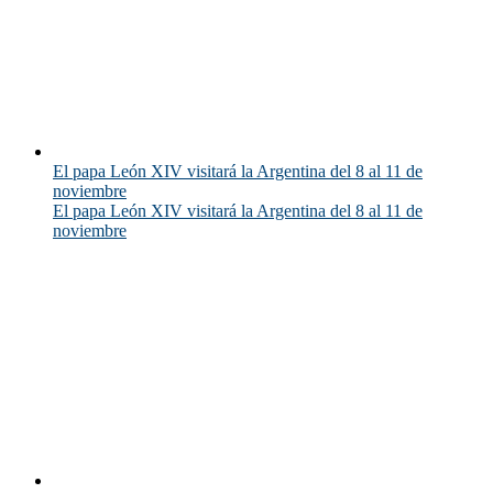
El papa León XIV visitará la Argentina del 8 al 11 de
noviembre
El papa León XIV visitará la Argentina del 8 al 11 de
noviembre