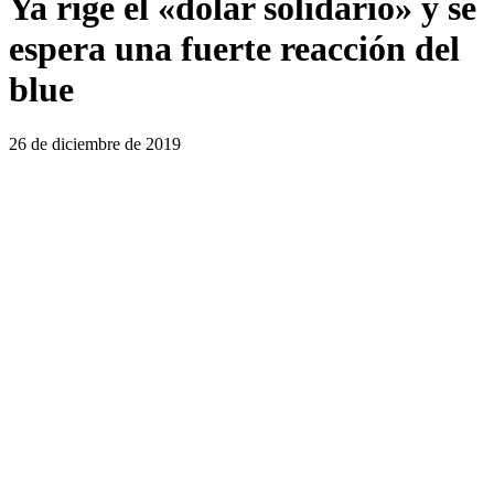
Ya rige el «dólar solidario» y se
espera una fuerte reacción del
blue
26 de diciembre de 2019