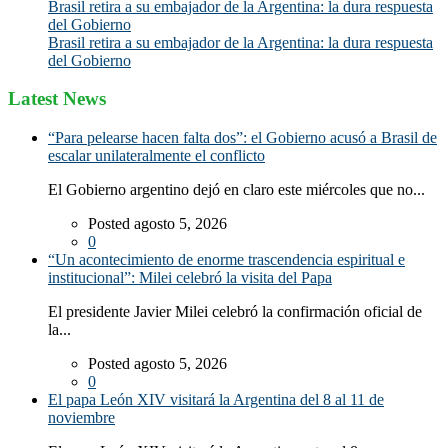
Brasil retira a su embajador de la Argentina: la dura respuesta
del Gobierno
Brasil retira a su embajador de la Argentina: la dura respuesta
del Gobierno
Latest News
“Para pelearse hacen falta dos”: el Gobierno acusó a Brasil de
escalar unilateralmente el conflicto
El Gobierno argentino dejó en claro este miércoles que no...
Posted agosto 5, 2026
0
“Un acontecimiento de enorme trascendencia espiritual e
institucional”: Milei celebró la visita del Papa
El presidente Javier Milei celebró la confirmación oficial de
la...
Posted agosto 5, 2026
0
El papa León XIV visitará la Argentina del 8 al 11 de
noviembre