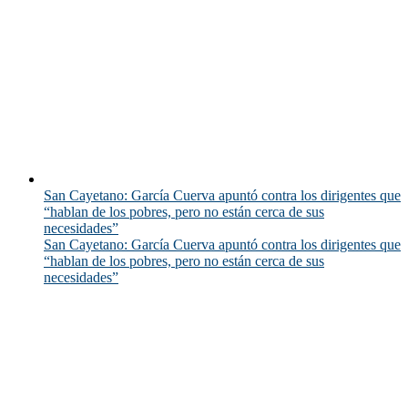
San Cayetano: García Cuerva apuntó contra los dirigentes que
“hablan de los pobres, pero no están cerca de sus
necesidades”
San Cayetano: García Cuerva apuntó contra los dirigentes que
“hablan de los pobres, pero no están cerca de sus
necesidades”