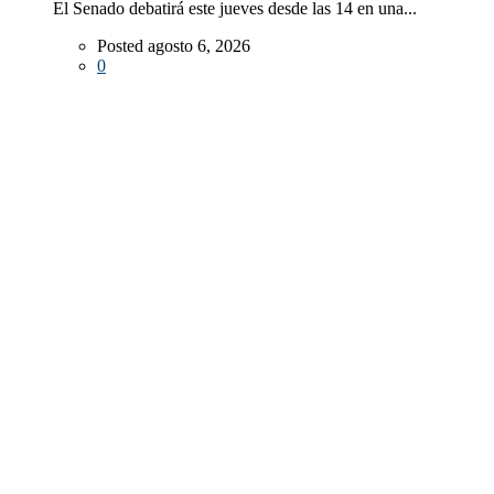
El Senado debatirá este jueves desde las 14 en una...
Posted agosto 6, 2026
0