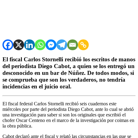
El fiscal Carlos Stornelli recibió los escritos de manos
del periodista Diego Cabot, a quien se los entregó un
desconocido en un bar de Núñez. De todos modos, si
se comprueba que son los verdaderos, no tendría
incidencias en el juicio oral.
El fiscal federal Carlos Stornelli recibió seis cuadernos este
miércoles por parte del periodista Diego Cabot, ante lo cual se abrió
una investigación para saber si son los originales que escribió el
chofer Oscar Centeno en el marco de la investigación por coimas en
la obra pública.
Cabot declaró ante el fiscal y relató las circunstancias en las que se