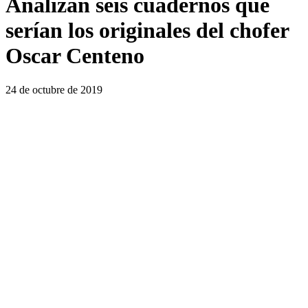
Analizan seis cuadernos que
serían los originales del chofer
Oscar Centeno
24 de octubre de 2019