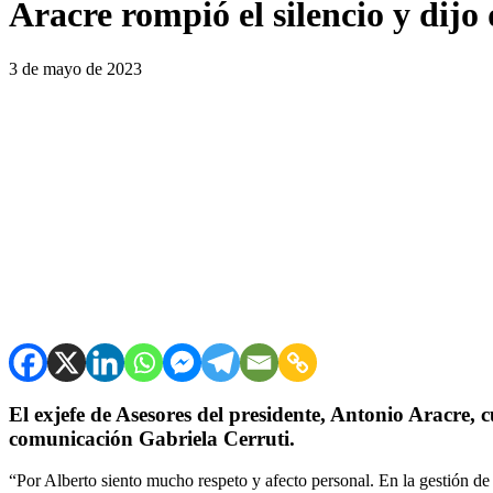
Aracre rompió el silencio y dijo
3 de mayo de 2023
El exjefe de Asesores del presidente, Antonio Aracre,
comunicación Gabriela Cerruti.
“Por Alberto siento mucho respeto y afecto personal. En la gestión d