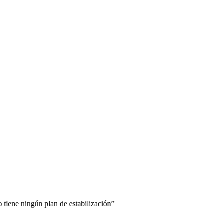
 tiene ningún plan de estabilización”