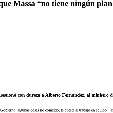
 que Massa “no tiene ningún plan
 cuestionó con dureza a Alberto Fernández, al ministro 
e Gobierno, algunas cosas no coincido, le cuesta el trabajo en equipo”