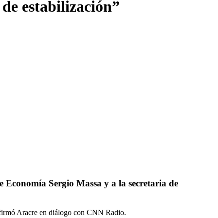
 de estabilización”
de Economía Sergio Massa y a la secretaria de
, afirmó Aracre en diálogo con CNN Radio.