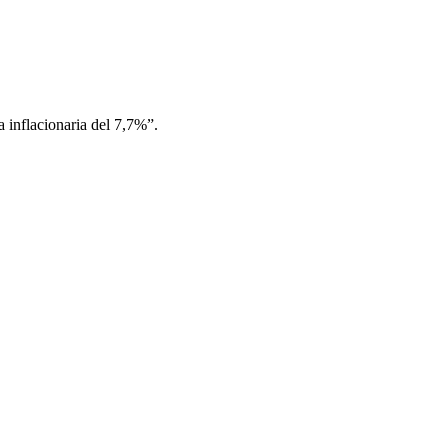
a inflacionaria del 7,7%”.