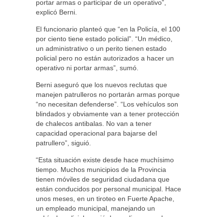
portar armas o participar de un operativo”,
explicó Berni.
El funcionario planteó que “en la Policía, el 100
por ciento tiene estado policial”. “Un médico,
un administrativo o un perito tienen estado
policial pero no están autorizados a hacer un
operativo ni portar armas”, sumó.
Berni aseguró que los nuevos reclutas que
manejen patrulleros no portarán armas porque
“no necesitan defenderse”. “Los vehículos son
blindados y obviamente van a tener protección
de chalecos antibalas. No van a tener
capacidad operacional para bajarse del
patrullero”, siguió.
“Esta situación existe desde hace muchísimo
tiempo. Muchos municipios de la Provincia
tienen móviles de seguridad ciudadana que
están conducidos por personal municipal. Hace
unos meses, en un tiroteo en Fuerte Apache,
un empleado municipal, manejando un