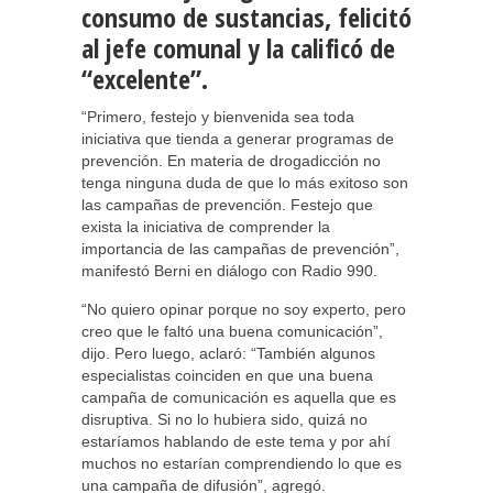
consumo de sustancias, felicitó
al jefe comunal y la calificó de
“excelente”.
“Primero, festejo y bienvenida sea toda
iniciativa que tienda a generar programas de
prevención. En materia de drogadicción no
tenga ninguna duda de que lo más exitoso son
las campañas de prevención. Festejo que
exista la iniciativa de comprender la
importancia de las campañas de prevención”,
manifestó Berni en diálogo con Radio 990.
“No quiero opinar porque no soy experto, pero
creo que le faltó una buena comunicación”,
dijo. Pero luego, aclaró: “También algunos
especialistas coinciden en que una buena
campaña de comunicación es aquella que es
disruptiva. Si no lo hubiera sido, quizá no
estaríamos hablando de este tema y por ahí
muchos no estarían comprendiendo lo que es
una campaña de difusión”, agregó.