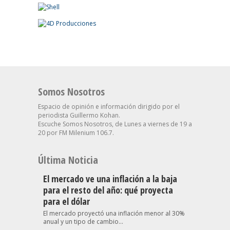
Somos Nosotros
Espacio de opinión e información dirigido por el
periodista Guillermo Kohan.
Escuche Somos Nosotros, de Lunes a viernes de 19 a
20 por FM Milenium 106.7.
Última Noticia
El mercado ve una inflación a la baja
para el resto del año: qué proyecta
para el dólar
El mercado proyectó una inflación menor al 30%
anual y un tipo de cambio...