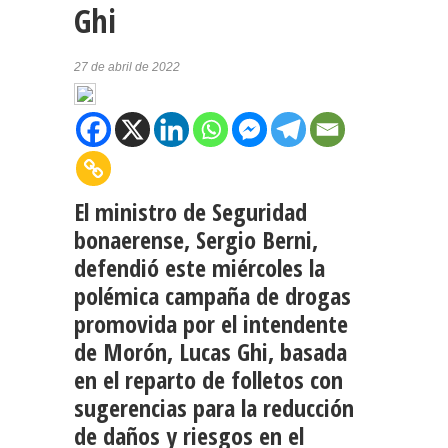
Ghi
27 de abril de 2022
El ministro de Seguridad
bonaerense, Sergio Berni,
defendió este miércoles la
polémica campaña de drogas
promovida por el intendente
de Morón, Lucas Ghi, basada
en el reparto de folletos con
sugerencias para la reducción
de daños y riesgos en el