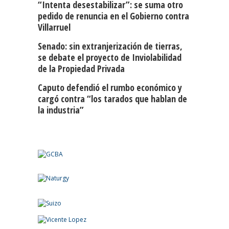
“Intenta desestabilizar”: se suma otro
pedido de renuncia en el Gobierno contra
Villarruel
Senado: sin extranjerización de tierras,
se debate el proyecto de Inviolabilidad
de la Propiedad Privada
Caputo defendió el rumbo económico y
cargó contra “los tarados que hablan de
la industria”