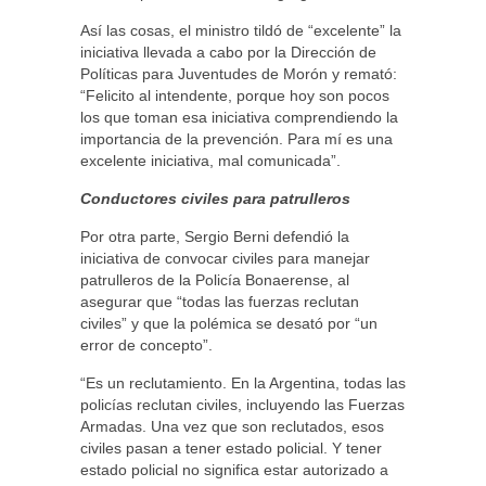
Así las cosas, el ministro tildó de “excelente” la
iniciativa llevada a cabo por la Dirección de
Políticas para Juventudes de Morón y remató:
“Felicito al intendente, porque hoy son pocos
los que toman esa iniciativa comprendiendo la
importancia de la prevención. Para mí es una
excelente iniciativa, mal comunicada”.
Conductores civiles para patrulleros
Por otra parte, Sergio Berni defendió la
iniciativa de convocar civiles para manejar
patrulleros de la Policía Bonaerense, al
asegurar que “todas las fuerzas reclutan
civiles” y que la polémica se desató por “un
error de concepto”.
“Es un reclutamiento. En la Argentina, todas las
policías reclutan civiles, incluyendo las Fuerzas
Armadas. Una vez que son reclutados, esos
civiles pasan a tener estado policial. Y tener
estado policial no significa estar autorizado a