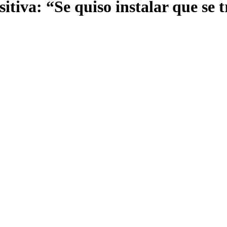
sitiva: “Se quiso instalar que se 