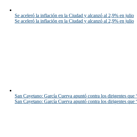
Se aceleró la inflación en la Ciudad y alcanzó al 2,9% en julio
Se aceleró la inflación en la Ciudad y alcanzó al 2,9% en julio
San Cayetano: García Cuerva apuntó contra los dirigentes que “
San Cayetano: García Cuerva apuntó contra los dirigentes que “