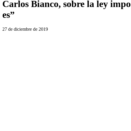
Carlos Bianco, sobre la ley impo
es”
27 de diciembre de 2019