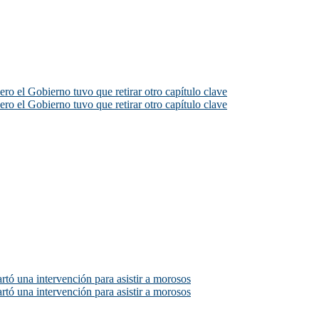
ero el Gobierno tuvo que retirar otro capítulo clave
ero el Gobierno tuvo que retirar otro capítulo clave
rtó una intervención para asistir a morosos
rtó una intervención para asistir a morosos