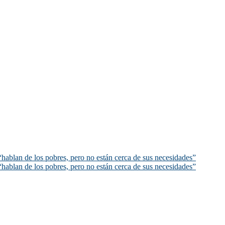
hablan de los pobres, pero no están cerca de sus necesidades”
hablan de los pobres, pero no están cerca de sus necesidades”