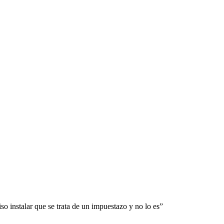
so instalar que se trata de un impuestazo y no lo es”