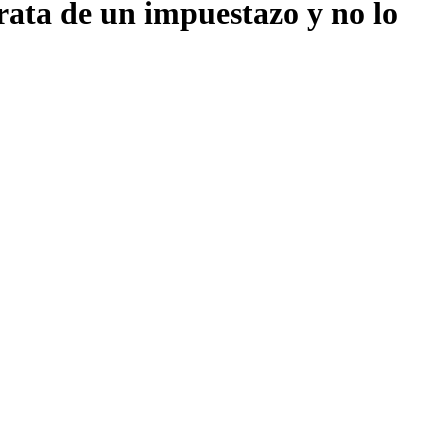
trata de un impuestazo y no lo