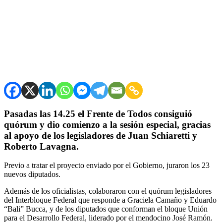
Pasadas las 14.25 el Frente de Todos consiguió
quórum y dio comienzo a la sesión especial, gracias
al apoyo de los legisladores de Juan Schiaretti y
Roberto Lavagna.
Previo a tratar el proyecto enviado por el Gobierno, juraron los 23
nuevos diputados.
Además de los oficialistas, colaboraron con el quórum legisladores
del Interbloque Federal que responde a Graciela Camaño y Eduardo
“Bali” Bucca, y de los diputados que conforman el bloque Unión
para el Desarrollo Federal, liderado por el mendocino José Ramón.