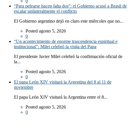
0
“Para pelearse hacen falta dos”: el Gobierno acusó a Brasil de
escalar unilateralmente el conflicto
El Gobierno argentino dejó en claro este miércoles que no...
Posted agosto 5, 2026
0
“Un acontecimiento de enorme trascendencia espiritual e
institucional”: Milei celebró la visita del Papa
El presidente Javier Milei celebró la confirmación oficial de
la...
Posted agosto 5, 2026
0
El papa León XIV visitará la Argentina del 8 al 11 de
noviembre
El papa León XIV visitará la Argentina entre el 8...
Posted agosto 5, 2026
0