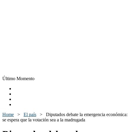
Último Momento
Home
>
El país
>
Diputados debate la emergencia económica:
se espera que la votación sea a la madrugada