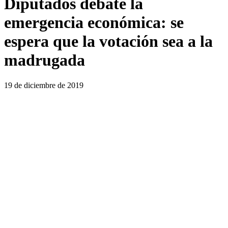
Diputados debate la
emergencia económica: se
espera que la votación sea a la
madrugada
19 de diciembre de 2019