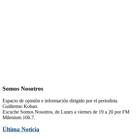
Somos Nosotros
Espacio de opinión e información dirigido por el periodista
Guillermo Kohan.
Escuche Somos Nosotros, de Lunes a viernes de 19 a 20 por FM
Milenium 106.7.
Última Noticia