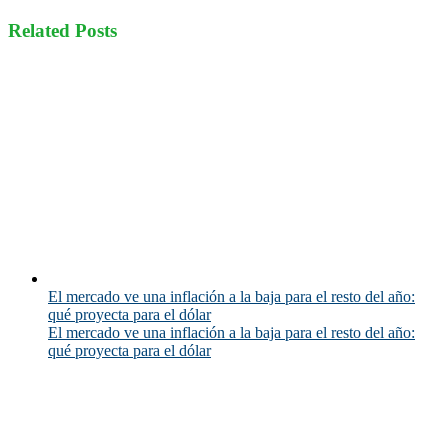
Related Posts
El mercado ve una inflación a la baja para el resto del año:
qué proyecta para el dólar
El mercado ve una inflación a la baja para el resto del año:
qué proyecta para el dólar