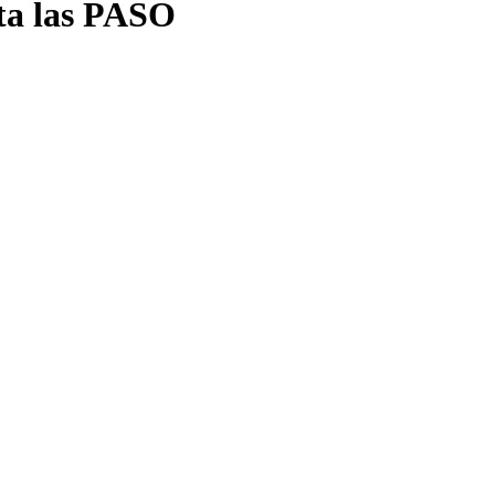
sta las PASO