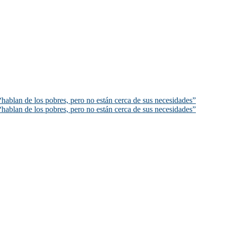
hablan de los pobres, pero no están cerca de sus necesidades”
hablan de los pobres, pero no están cerca de sus necesidades”