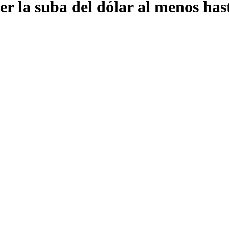
er la suba del dólar al menos ha