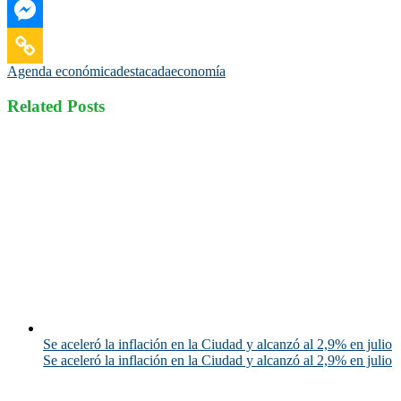
Agenda económica
destacada
economía
Related Posts
Se aceleró la inflación en la Ciudad y alcanzó al 2,9% en julio
Se aceleró la inflación en la Ciudad y alcanzó al 2,9% en julio