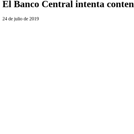
El Banco Central intenta conten
24 de julio de 2019