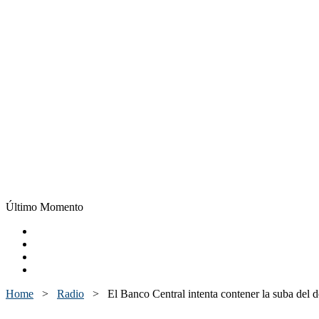
Último Momento
Home
>
Radio
>
El Banco Central intenta contener la suba del 