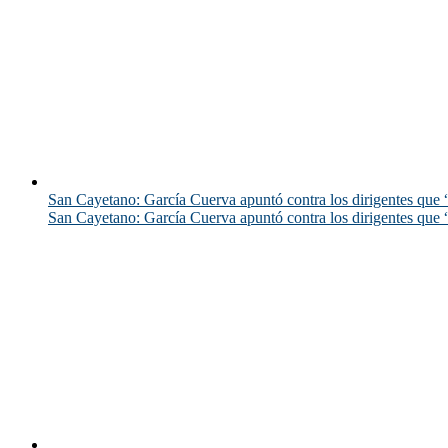
San Cayetano: García Cuerva apuntó contra los dirigentes que “
San Cayetano: García Cuerva apuntó contra los dirigentes que “