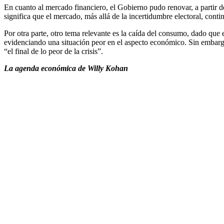
En cuanto al mercado financiero, el Gobierno pudo renovar, a partir de
significa que el mercado, más allá de la incertidumbre electoral, cont
Por otra parte, otro tema relevante es la caída del consumo, dado que 
evidenciando una situación peor en el aspecto económico. Sin embargo
“el final de lo peor de la crisis”.
La agenda económica de Willy Kohan