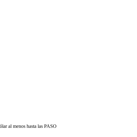
dólar al menos hasta las PASO