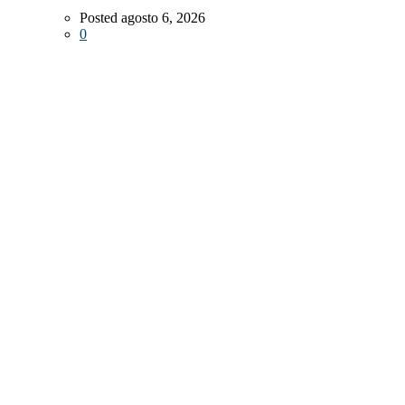
Posted agosto 6, 2026
0