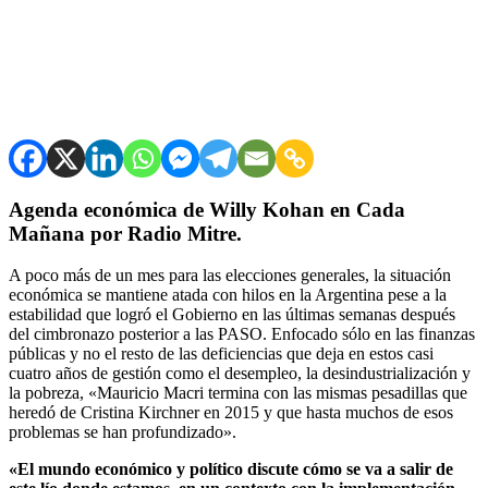
Agenda económica de Willy Kohan en Cada
Mañana por Radio Mitre.
A poco más de un mes para las elecciones generales, la situación
económica se mantiene atada con hilos en la Argentina pese a la
estabilidad que logró el Gobierno en las últimas semanas después
del cimbronazo posterior a las PASO. Enfocado sólo en las finanzas
públicas y no el resto de las deficiencias que deja en estos casi
cuatro años de gestión como el desempleo, la desindustrialización y
la pobreza, «Mauricio Macri termina con las mismas pesadillas que
heredó de Cristina Kirchner en 2015 y que hasta muchos de esos
problemas se han profundizado».
«El mundo económico y político discute cómo se va a salir de