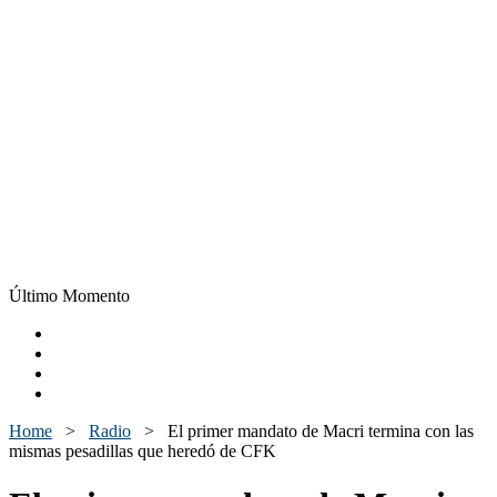
Último Momento
Home
>
Radio
>
El primer mandato de Macri termina con las
mismas pesadillas que heredó de CFK