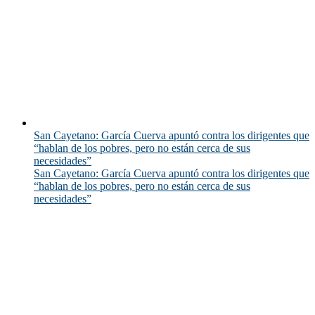
San Cayetano: García Cuerva apuntó contra los dirigentes que
“hablan de los pobres, pero no están cerca de sus
necesidades”
San Cayetano: García Cuerva apuntó contra los dirigentes que
“hablan de los pobres, pero no están cerca de sus
necesidades”