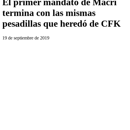
El primer mandato de Macri
termina con las mismas
pesadillas que heredó de CFK
19 de septiembre de 2019