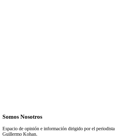
Somos Nosotros
Espacio de opinión e información dirigido por el periodista
Guillermo Kohan.