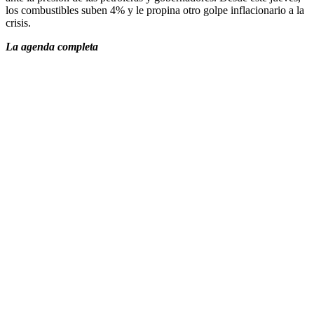
los combustibles suben 4% y le propina otro golpe inflacionario a la
crisis.
La agenda completa