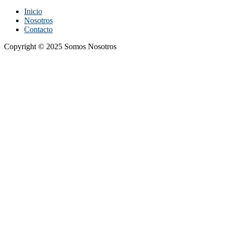
Inicio
Nosotros
Contacto
Copyright © 2025 Somos Nosotros