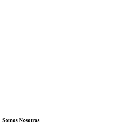
Somos Nosotros