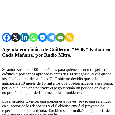
Agenda económica de Guillermo “Willy” Kohan en
Cada Mañana, por Radio Mitre.
Se autorizaron los 100 mil dólares para quienes tienen carpetas de
créditos hipotecarios aprobadas antes del 30 de agosto, el día que se
instaló el control de cambios. El Gobierno decidió que se le
anticiparán 10 meses de 10 mil a los que puedan acceder a esa suma,
por lo que una vez finalizado el pago tendrán un período en el que
no podrán comprar de la moneda estadounidense.
Los mercados tuvieron una mejora este jueves, se vio una serenidad
en el sector de los depósitos y el Gobierno envió el proyecto de
reperfilamiento de la deuda. También se normalizó la operatoria de