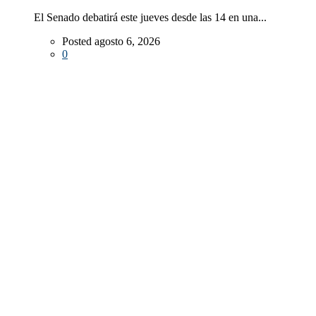
El Senado debatirá este jueves desde las 14 en una...
Posted agosto 6, 2026
0