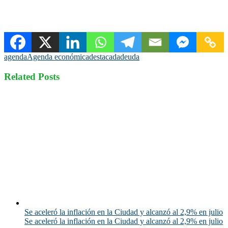
agenda
Agenda económica
destacada
deuda
Related Posts
Se aceleró la inflación en la Ciudad y alcanzó al 2,9% en julio
Se aceleró la inflación en la Ciudad y alcanzó al 2,9% en julio