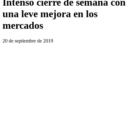
Intenso cierre de semana con
una leve mejora en los
mercados
20 de septiembre de 2019