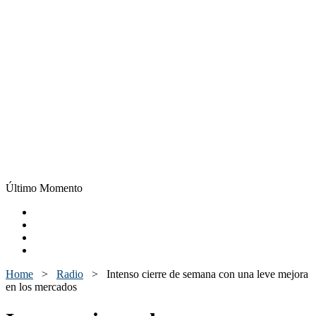
Último Momento
Home
>
Radio
>
Intenso cierre de semana con una leve mejora
en los mercados