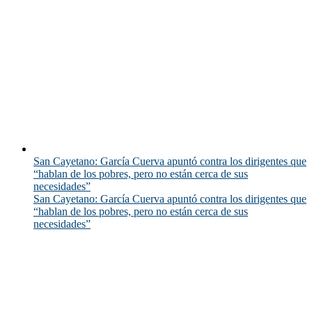
San Cayetano: García Cuerva apuntó contra los dirigentes que
“hablan de los pobres, pero no están cerca de sus
necesidades”
San Cayetano: García Cuerva apuntó contra los dirigentes que
“hablan de los pobres, pero no están cerca de sus
necesidades”