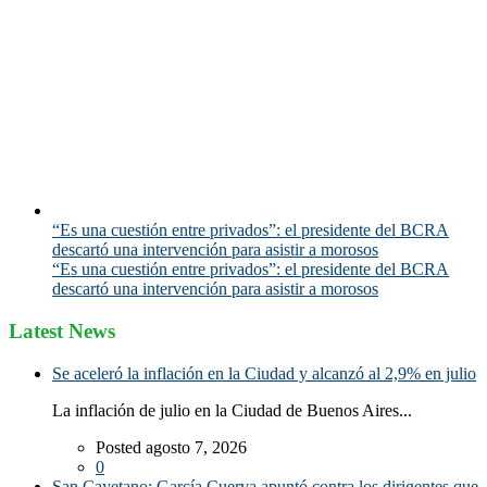
“Es una cuestión entre privados”: el presidente del BCRA
descartó una intervención para asistir a morosos
“Es una cuestión entre privados”: el presidente del BCRA
descartó una intervención para asistir a morosos
Latest News
Se aceleró la inflación en la Ciudad y alcanzó al 2,9% en julio
La inflación de julio en la Ciudad de Buenos Aires...
Posted agosto 7, 2026
0
San Cayetano: García Cuerva apuntó contra los dirigentes que