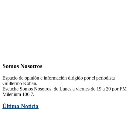
Somos Nosotros
Espacio de opinión e información dirigido por el periodista
Guillermo Kohan.
Escuche Somos Nosotros, de Lunes a viernes de 19 a 20 por FM
Milenium 106.7.
Última Noticia