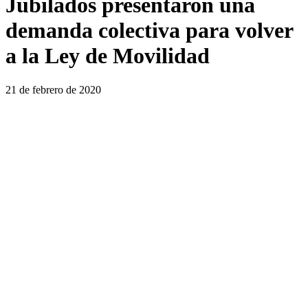
Jubilados presentaron una
demanda colectiva para volver
a la Ley de Movilidad
21 de febrero de 2020