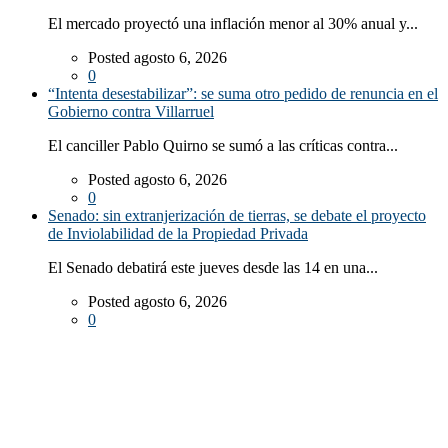
El mercado proyectó una inflación menor al 30% anual y...
Posted agosto 6, 2026
0
“Intenta desestabilizar”: se suma otro pedido de renuncia en el
Gobierno contra Villarruel
El canciller Pablo Quirno se sumó a las críticas contra...
Posted agosto 6, 2026
0
Senado: sin extranjerización de tierras, se debate el proyecto
de Inviolabilidad de la Propiedad Privada
El Senado debatirá este jueves desde las 14 en una...
Posted agosto 6, 2026
0