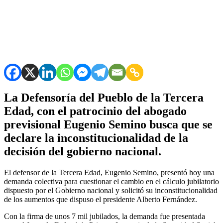
La Defensoría del Pueblo de la Tercera
Edad, con el patrocinio del abogado
previsional Eugenio Semino busca que se
declare la inconstitucionalidad de la
decisión del gobierno nacional.
El defensor de la Tercera Edad, Eugenio Semino, presentó hoy una
demanda colectiva para cuestionar el cambio en el cálculo jubilatorio
dispuesto por el Gobierno nacional y solicitó su inconstitucionalidad
de los aumentos que dispuso el presidente Alberto Fernández.
Con la firma de unos 7 mil jubilados, la demanda fue presentada