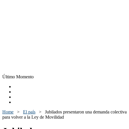
Último Momento
Home
>
El país
>
Jubilados presentaron una demanda colectiva
para volver a la Ley de Movilidad