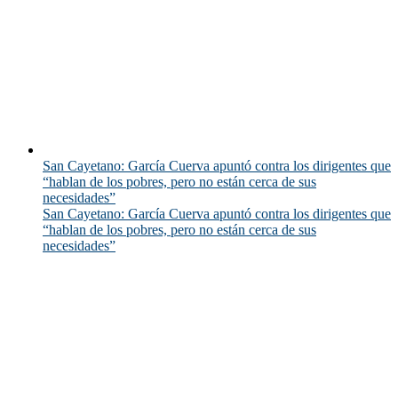
San Cayetano: García Cuerva apuntó contra los dirigentes que
“hablan de los pobres, pero no están cerca de sus
necesidades”
San Cayetano: García Cuerva apuntó contra los dirigentes que
“hablan de los pobres, pero no están cerca de sus
necesidades”