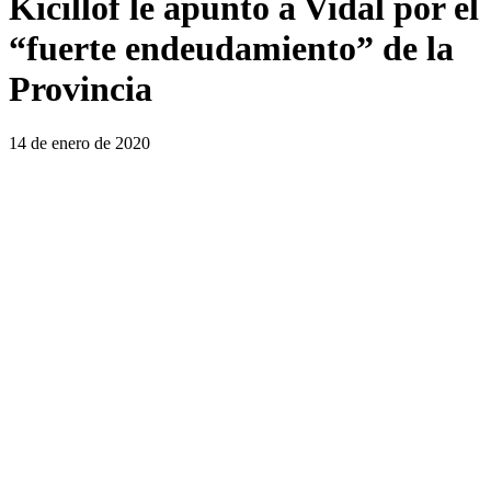
Kicillof le apuntó a Vidal por el
“fuerte endeudamiento” de la
Provincia
14 de enero de 2020