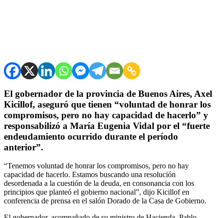
El gobernador de la provincia de Buenos Aires, Axel
Kicillof, aseguró que tienen “voluntad de honrar los
compromisos, pero no hay capacidad de hacerlo” y
responsabilizó a María Eugenia Vidal por el “fuerte
endeudamiento ocurrido durante el período
anterior”.
“Tenemos voluntad de honrar los compromisos, pero no hay
capacidad de hacerlo. Estamos buscando una resolución
desordenada a la cuestión de la deuda, en consonancia con los
principios que planteó el gobierno nacional”, dijo Kicillof en
conferencia de prensa en el salón Dorado de la Casa de Gobierno.
El gobernador, acompañado de su ministro de Hacienda, Pablo