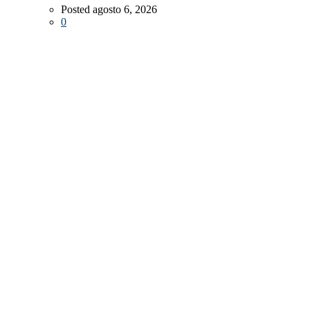
Posted agosto 6, 2026
0