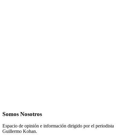
Somos Nosotros
Espacio de opinión e información dirigido por el periodista
Guillermo Kohan.