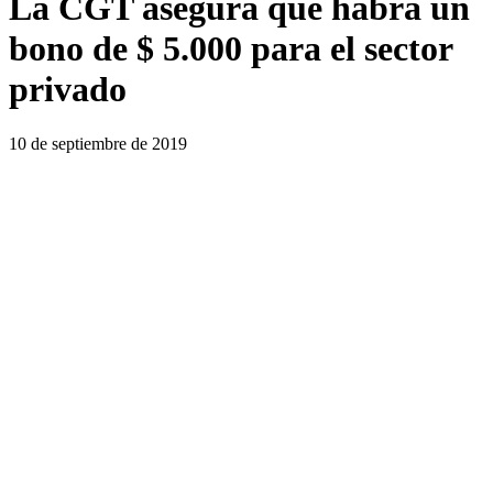
La CGT asegura que habrá un
bono de $ 5.000 para el sector
privado
10 de septiembre de 2019