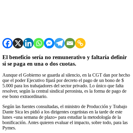
El beneficio sería no remunerativo y faltaría definir
si se paga en una o dos cuotas.
Aunque el Gobierno se guarda al silencio, en la CGT dan por hecho
que el poder Ejecutivo fijará por decreto el pago de un bono de $
5.000 para los trabajadores del sector privado. Lo único que falta
resolver, según la central sindical peronista, es la forma de pago de
ese bono extraordinario.
Según las fuentes consultadas, el ministro de Producción y Trabajo
Dante Sica les pidió a los dirigentes cegetistas en la tarde de este
lunes «una semana de plazo» para estudiar la metodología de la
bonificación. Antes quieren evaluar el impacto, sobre todo, para las
Pymes.