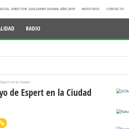
IGITAL. DIRECTOR: GUILLERMO KOHAN. AÑO:2019
NOSOTROS
CONTACTO
ALIDAD
RADIO
Espert en la Ciudad
yo de Espert en la Ciudad