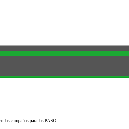
s en las campañas para las PASO