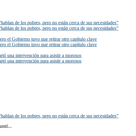
hablan de los pobres, pero no están cerca de sus necesidades”
hablan de los pobres, pero no están cerca de sus necesidades”
ero el Gobierno tuvo que retirar otro capítulo clave
ero el Gobierno tuvo que retirar otro capítulo clave
rtó una intervención para asistir a morosos
rtó una intervención para asistir a morosos
hablan de los pobres, pero no están cerca de sus necesidades”
untó...