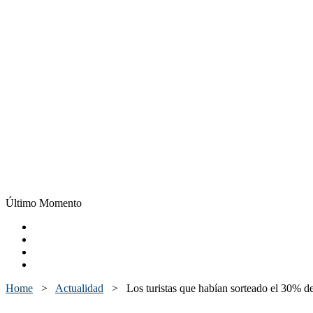
Último Momento
Home
>
Actualidad
>
Los turistas que habían sorteado el 30% d