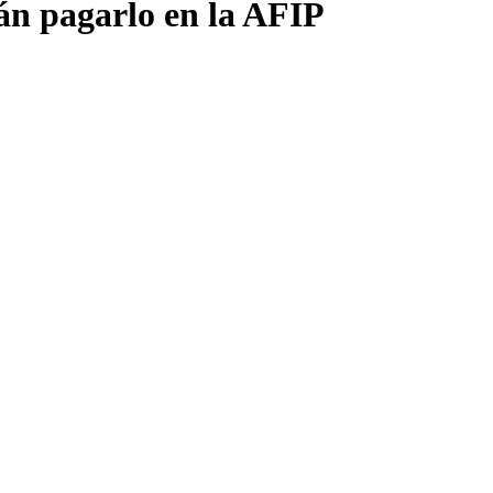
án pagarlo en la AFIP