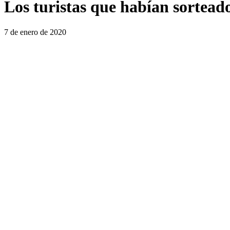
Los turistas que habían sortead
7 de enero de 2020