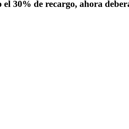
o el 30% de recargo, ahora deber