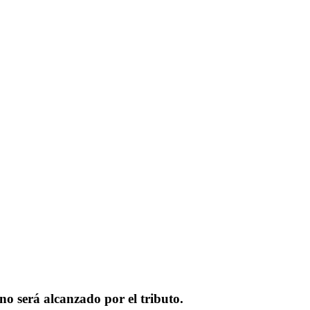
 no será alcanzado por el tributo.