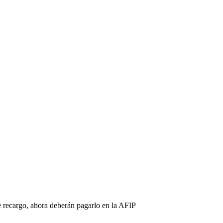
e recargo, ahora deberán pagarlo en la AFIP