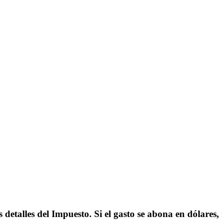
 detalles del Impuesto. Si el gasto se abona en dólares,