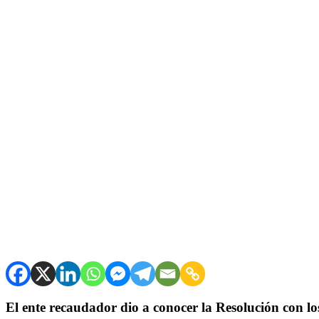
El ente recaudador dio a conocer la Resolución con los