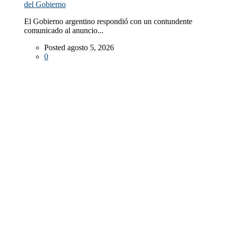
del Gobierno
El Gobierno argentino respondió con un contundente
comunicado al anuncio...
Posted agosto 5, 2026
0