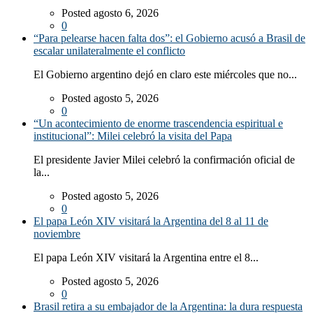
Posted agosto 6, 2026
0
“Para pelearse hacen falta dos”: el Gobierno acusó a Brasil de
escalar unilateralmente el conflicto
El Gobierno argentino dejó en claro este miércoles que no...
Posted agosto 5, 2026
0
“Un acontecimiento de enorme trascendencia espiritual e
institucional”: Milei celebró la visita del Papa
El presidente Javier Milei celebró la confirmación oficial de
la...
Posted agosto 5, 2026
0
El papa León XIV visitará la Argentina del 8 al 11 de
noviembre
El papa León XIV visitará la Argentina entre el 8...
Posted agosto 5, 2026
0
Brasil retira a su embajador de la Argentina: la dura respuesta