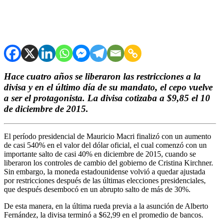
Hace cuatro años se liberaron las restricciones a la
divisa y en el último día de su mandato, el cepo vuelve
a ser el protagonista. La divisa cotizaba a $9,85 el 10
de diciembre de 2015.
El período presidencial de Mauricio Macri finalizó con un aumento
de casi 540% en el valor del dólar oficial, el cual comenzó con un
importante salto de casi 40% en diciembre de 2015, cuando se
liberaron los controles de cambio del gobierno de Cristina Kirchner.
Sin embargo, la moneda estadounidense volvió a quedar ajustada
por restricciones después de las últimas elecciones presidenciales,
que después desembocó en un abrupto salto de más de 30%.
De esta manera, en la última rueda previa a la asunción de Alberto
Fernández, la divisa terminó a $62,99 en el promedio de bancos.