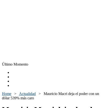
Último Momento
Home
>
Actualidad
>
Mauricio Macri deja el poder con un
dólar 539% más caro