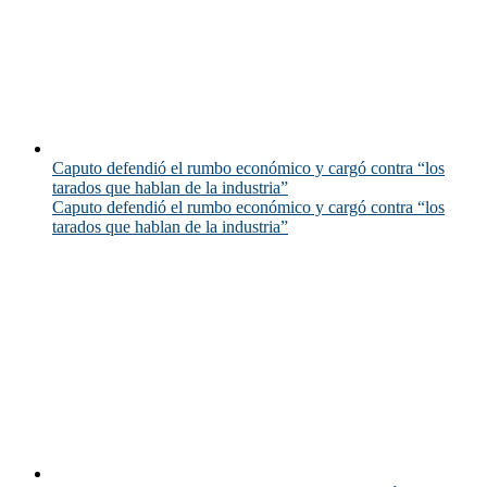
Caputo defendió el rumbo económico y cargó contra “los
tarados que hablan de la industria”
Caputo defendió el rumbo económico y cargó contra “los
tarados que hablan de la industria”