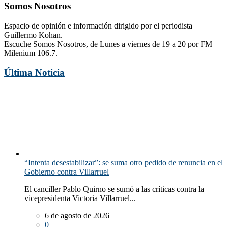
Somos Nosotros
Espacio de opinión e información dirigido por el periodista
Guillermo Kohan.
Escuche Somos Nosotros, de Lunes a viernes de 19 a 20 por FM
Milenium 106.7.
Última Noticia
“Intenta desestabilizar”: se suma otro pedido de renuncia en el
Gobierno contra Villarruel
El canciller Pablo Quirno se sumó a las críticas contra la
vicepresidenta Victoria Villarruel...
6 de agosto de 2026
0