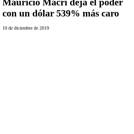
Mauricio Macri deja el poder
con un dólar 539% más caro
10 de diciembre de 2019