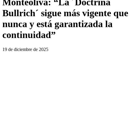
Monteoliva: “La ´Doctrina
Bullrich´ sigue más vigente que
nunca y está garantizada la
continuidad”
19 de diciembre de 2025