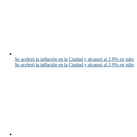
Se aceleró la inflación en la Ciudad y alcanzó al 2,9% en julio
Se aceleró la inflación en la Ciudad y alcanzó al 2,9% en julio