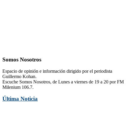
Somos Nosotros
Espacio de opinión e información dirigido por el periodista
Guillermo Kohan.
Escuche Somos Nosotros, de Lunes a viernes de 19 a 20 por FM
Milenium 106.7.
Última Noticia