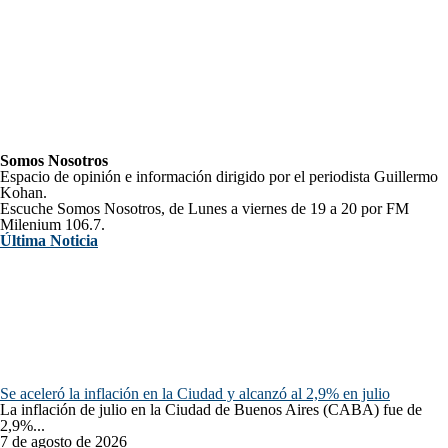
Somos Nosotros
Espacio de opinión e información dirigido por el periodista Guillermo
Kohan.
Escuche Somos Nosotros, de Lunes a viernes de 19 a 20 por FM
Milenium 106.7.
Última Noticia
Se aceleró la inflación en la Ciudad y alcanzó al 2,9% en julio
La inflación de julio en la Ciudad de Buenos Aires (CABA) fue de
2,9%...
7 de agosto de 2026