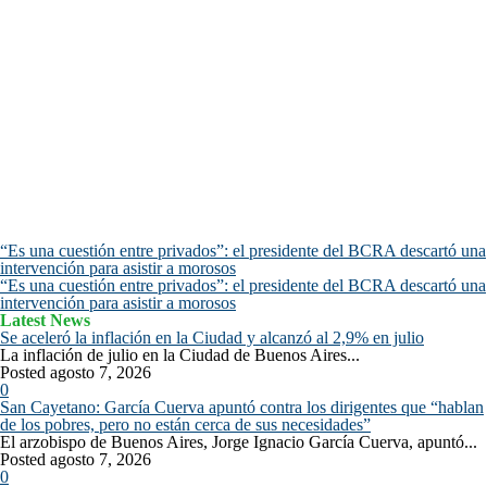
“Es una cuestión entre privados”: el presidente del BCRA descartó una
intervención para asistir a morosos
“Es una cuestión entre privados”: el presidente del BCRA descartó una
intervención para asistir a morosos
Latest News
Se aceleró la inflación en la Ciudad y alcanzó al 2,9% en julio
La inflación de julio en la Ciudad de Buenos Aires...
Posted agosto 7, 2026
0
San Cayetano: García Cuerva apuntó contra los dirigentes que “hablan
de los pobres, pero no están cerca de sus necesidades”
El arzobispo de Buenos Aires, Jorge Ignacio García Cuerva, apuntó...
Posted agosto 7, 2026
0