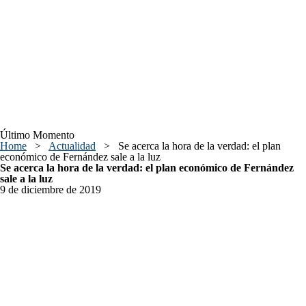
Último Momento
Home
>
Actualidad
>
Se acerca la hora de la verdad: el plan
económico de Fernández sale a la luz
Se acerca la hora de la verdad: el plan económico de Fernández
sale a la luz
9 de diciembre de 2019