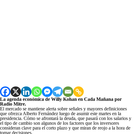
La agenda económica de Willy Kohan en Cada Mañana por
Radio Mitre.
El mercado se mantiene alerta sobre señales y mayores definiciones
que ofrezca Alberto Fernández luego de asumir este martes en la
presidencia. Cómo se afrontará la deuda, que pasará con los salarios y
el tipo de cambio son algunos de los factores que los inversores
consideran clave para el corto plazo y que miran de reojo a la hora de
tomar decisiones.