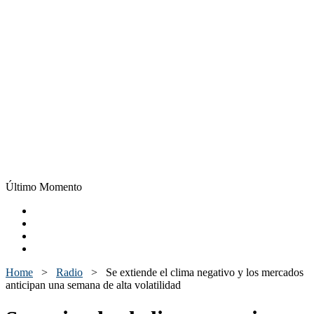
Último Momento
Home
>
Radio
>
Se extiende el clima negativo y los mercados
anticipan una semana de alta volatilidad