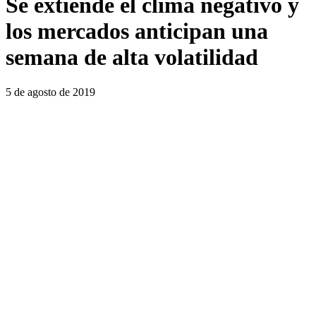
Se extiende el clima negativo y
los mercados anticipan una
semana de alta volatilidad
5 de agosto de 2019