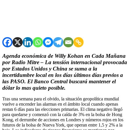
Agenda económica de Willy Kohan en Cada Mañana
por Radio Mitre – La tensión internacional provocada
por Estados Unidos y China se suma a la
incertidumbre local en los días últimos días previos a
las PASO. El Banco Central buscará mantener el
dólar lo mas quieto posible.
Tras una semana para el olvido, la situación geopolítica mundial
vuelve a encender las alarmas en el ámbito local cuando apenas
restan 6 días para las elecciones primarias. El clima negativo llegó
para quedarse y comenzó con la caída de 3% en la bolsa de Hong
Kong, el derrumbe de acciones en Londres y números rojos en los
futuros de la bolsa de Nueva York, que operan entre 1,5 y 2% a la