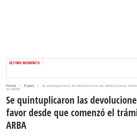
ÚLTIMO MOMENTO
Home
>
El país
>
Se quintuplicaron las devoluciones de saldos a favor des
de ARBA
Se quintuplicaron las devolucione
favor desde que comenzó el trámi
ARBA