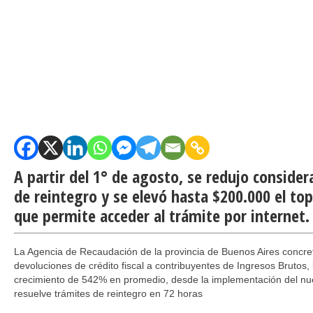
A partir del 1° de agosto, se redujo conside
de reintegro y se elevó hasta $200.000 el top
que permite acceder al trámite por internet.
La Agencia de Recaudación de la provincia de Buenos Aires concre
devoluciones de crédito fiscal a contribuyentes de Ingresos Brutos,
crecimiento de 542% en promedio, desde la implementación del nue
resuelve trámites de reintegro en 72 horas