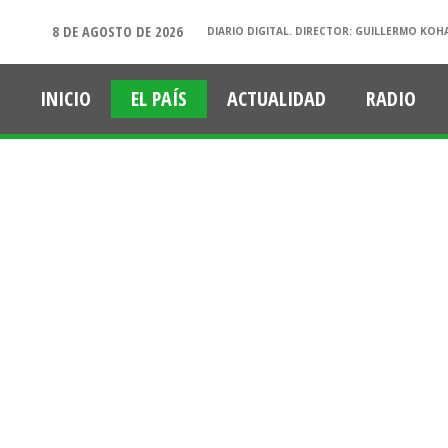
8 DE AGOSTO DE 2026
DIARIO DIGITAL. DIRECTOR: GUILLERMO KOH
INICIO
EL PAÍS
ACTUALIDAD
RADIO