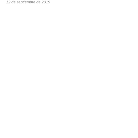
12 de septiembre de 2019