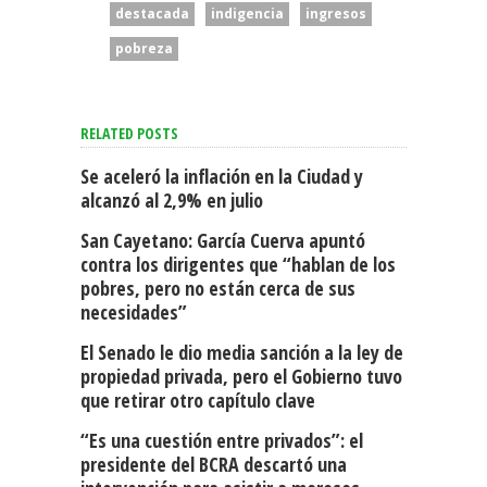
destacada
indigencia
ingresos
pobreza
RELATED POSTS
Se aceleró la inflación en la Ciudad y
alcanzó al 2,9% en julio
San Cayetano: García Cuerva apuntó
contra los dirigentes que “hablan de los
pobres, pero no están cerca de sus
necesidades”
El Senado le dio media sanción a la ley de
propiedad privada, pero el Gobierno tuvo
que retirar otro capítulo clave
“Es una cuestión entre privados”: el
presidente del BCRA descartó una