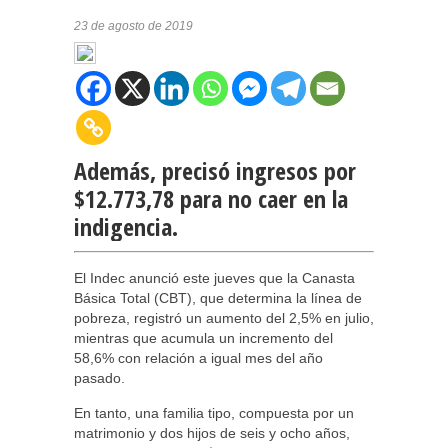
23 de agosto de 2019
Además, precisó ingresos por
$12.773,78 para no caer en la
indigencia.
El Indec anunció este jueves que la Canasta
Básica Total (CBT), que determina la línea de
pobreza, registró un aumento del 2,5% en julio,
mientras que acumula un incremento del
58,6% con relación a igual mes del año
pasado.
En tanto, una familia tipo, compuesta por un
matrimonio y dos hijos de seis y ocho años,