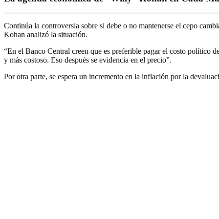
Continúa la controversia sobre si debe o no mantenerse el cepo cambi
Kohan analizó la situación.
“En el Banco Central creen que es preferible pagar el costo político de
y más costoso. Eso después se evidencia en el precio”.
Por otra parte, se espera un incremento en la inflación por la devaluac