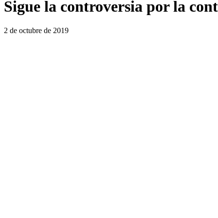
Sigue la controversia por la co
2 de octubre de 2019