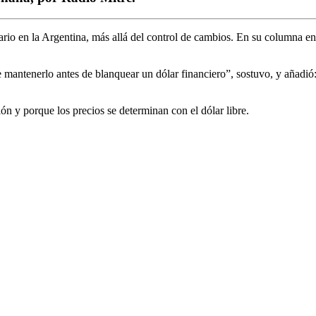
ario en la Argentina, más allá del control de cambios. En su columna 
 mantenerlo antes de blanquear un dólar financiero”, sostuvo, y añadió: 
ión y porque los precios se determinan con el dólar libre.