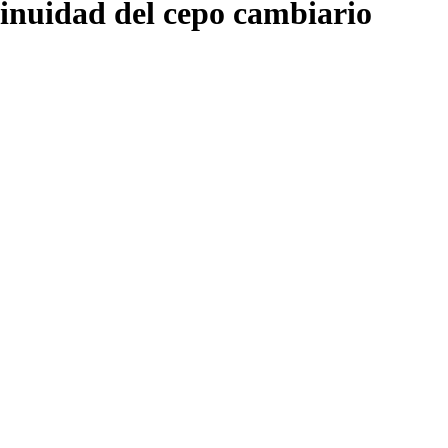
ntinuidad del cepo cambiario