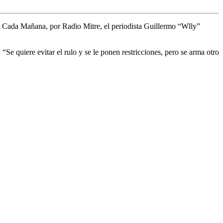
en Cada Mañana, por Radio Mitre, el periodista Guillermo “Wlly”
“Se quiere evitar el rulo y se le ponen restricciones, pero se arma otro