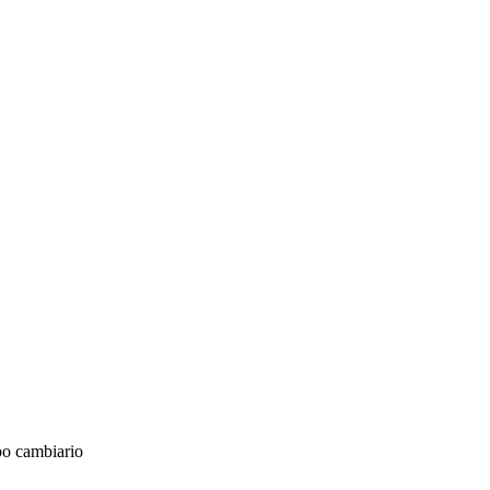
epo cambiario