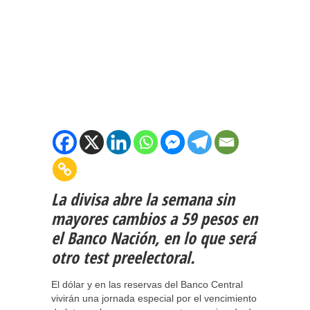
La divisa abre la semana sin
mayores cambios a 59 pesos en
el Banco Nación, en lo que será
otro test preelectoral.
El dólar y en las reservas del Banco Central
vivirán una jornada especial por el vencimiento