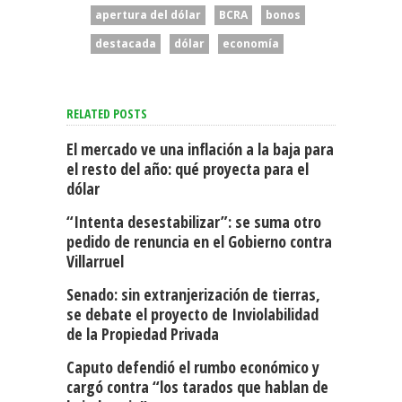
apertura del dólar
BCRA
bonos
destacada
dólar
economía
RELATED POSTS
El mercado ve una inflación a la baja para
el resto del año: qué proyecta para el
dólar
“Intenta desestabilizar”: se suma otro
pedido de renuncia en el Gobierno contra
Villarruel
Senado: sin extranjerización de tierras,
se debate el proyecto de Inviolabilidad
de la Propiedad Privada
Caputo defendió el rumbo económico y
cargó contra “los tarados que hablan de