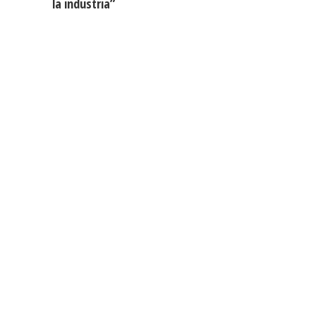
la industria”