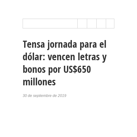
Tensa jornada para el
dólar: vencen letras y
bonos por US$650
millones
30 de septiembre de 2019