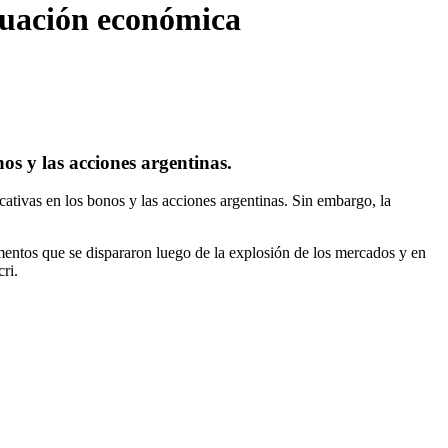
ituación económica
s y las acciones argentinas.
cativas en los bonos y las acciones argentinas. Sin embargo, la
entos que se dispararon luego de la explosión de los mercados y en
ri.