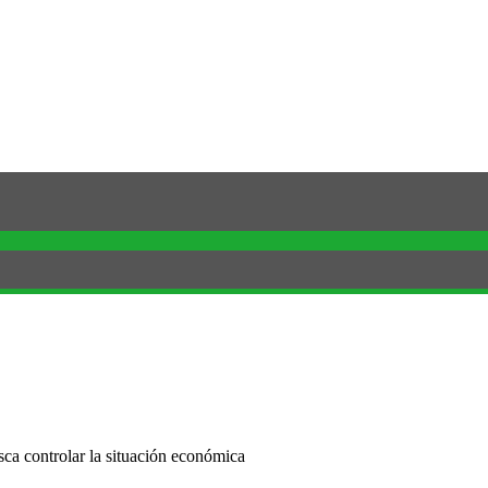
sca controlar la situación económica