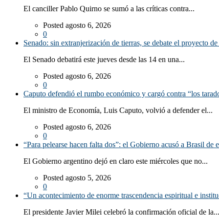
El canciller Pablo Quirno se sumó a las críticas contra...
Posted agosto 6, 2026
0
Senado: sin extranjerización de tierras, se debate el proyecto d
El Senado debatirá este jueves desde las 14 en una...
Posted agosto 6, 2026
0
Caputo defendió el rumbo económico y cargó contra “los tarado
El ministro de Economía, Luis Caputo, volvió a defender el...
Posted agosto 6, 2026
0
“Para pelearse hacen falta dos”: el Gobierno acusó a Brasil de e
El Gobierno argentino dejó en claro este miércoles que no...
Posted agosto 5, 2026
0
“Un acontecimiento de enorme trascendencia espiritual e instituc
El presidente Javier Milei celebró la confirmación oficial de la..