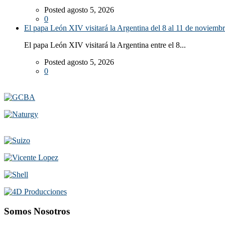
Posted agosto 5, 2026
0
El papa León XIV visitará la Argentina del 8 al 11 de noviemb
El papa León XIV visitará la Argentina entre el 8...
Posted agosto 5, 2026
0
Somos Nosotros