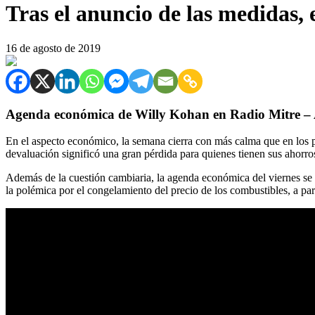
Tras el anuncio de las medidas,
16 de agosto de 2019
Agenda económica de Willy Kohan en Radio Mitre – Ade
En el aspecto económico, la semana cierra con más calma que en los pri
devaluación significó una gran pérdida para quienes tienen sus ahorro
Además de la cuestión cambiaria, la agenda económica del viernes se
la polémica por el congelamiento del precio de los combustibles, a p