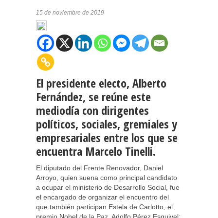
15 de noviembre de 2019
El presidente electo, Alberto
Fernández, se reúne este
mediodía con dirigentes
políticos, sociales, gremiales y
empresariales entre los que se
encuentra Marcelo Tinelli.
El diputado del Frente Renovador, Daniel
Arroyo, quien suena como principal candidato
a ocupar el ministerio de Desarrollo Social, fue
el encargado de organizar el encuentro del
que también participan Estela de Carlotto, el
premio Nobel de la Paz, Adolfo Pérez Esquivel;