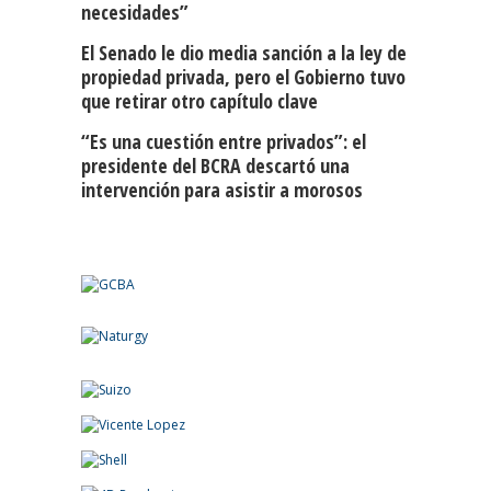
necesidades”
El Senado le dio media sanción a la ley de
propiedad privada, pero el Gobierno tuvo
que retirar otro capítulo clave
“Es una cuestión entre privados”: el
presidente del BCRA descartó una
intervención para asistir a morosos